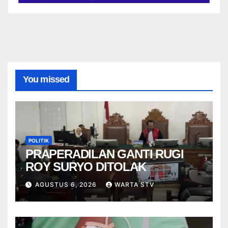
You missed
POLITIK
PRAPERADILAN GANTI RUGI
ROY SURYO DITOLAK
AGUSTUS 6, 2026
WARTA STV