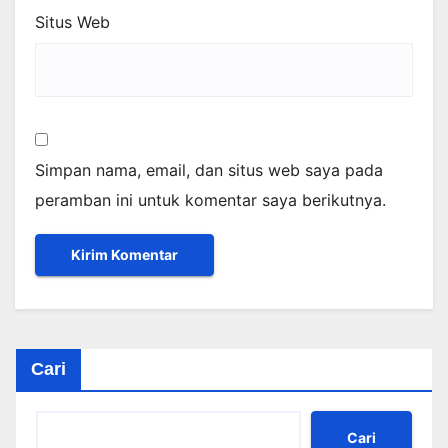
Situs Web
Simpan nama, email, dan situs web saya pada
peramban ini untuk komentar saya berikutnya.
Cari
Cari