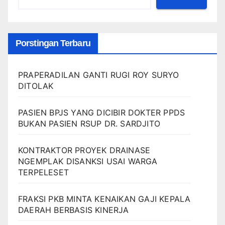
Porstingan Terbaru
PRAPERADILAN GANTI RUGI ROY SURYO
DITOLAK
PASIEN BPJS YANG DICIBIR DOKTER PPDS
BUKAN PASIEN RSUP DR. SARDJITO
KONTRAKTOR PROYEK DRAINASE
NGEMPLAK DISANKSI USAI WARGA
TERPELESET
FRAKSI PKB MINTA KENAIKAN GAJI KEPALA
DAERAH BERBASIS KINERJA