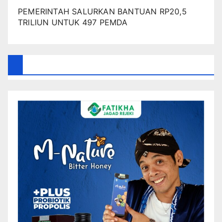
PEMERINTAH SALURKAN BANTUAN RP20,5
TRILIUN UNTUK 497 PEMDA