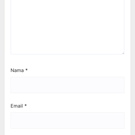
Nama
*
Email
*