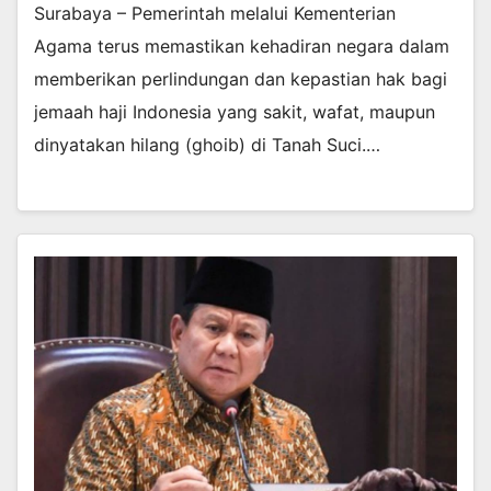
Surabaya – Pemerintah melalui Kementerian
Agama terus memastikan kehadiran negara dalam
memberikan perlindungan dan kepastian hak bagi
jemaah haji Indonesia yang sakit, wafat, maupun
dinyatakan hilang (ghoib) di Tanah Suci.…