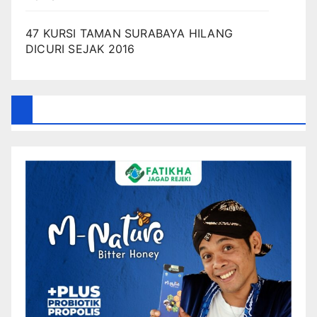
47 KURSI TAMAN SURABAYA HILANG
DICURI SEJAK 2016