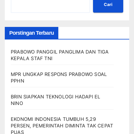
Cari
Porstingan Terbaru
PRABOWO PANGGIL PANGLIMA DAN TIGA
KEPALA STAF TNI
MPR UNGKAP RESPONS PRABOWO SOAL
PPHN
BRIN SIAPKAN TEKNOLOGI HADAPI EL
NINO
EKONOMI INDONESIA TUMBUH 5,29
PERSEN, PEMERINTAH DIMINTA TAK CEPAT
PUAS