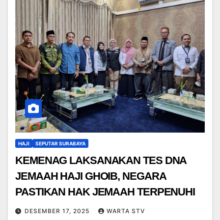
HAJI
SEPUTAR SURABAYA
KEMENAG LAKSANAKAN TES DNA
JEMAAH HAJI GHOIB, NEGARA
PASTIKAN HAK JEMAAH TERPENUHI
DESEMBER 17, 2025
WARTA STV