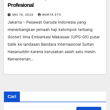
Profesional
MEI 16, 2024
WARTA STV
Jakarta – Pesawat Garuda Indonesia yang
menerbangkan jemaah haji kelompok terbang
(kloter) lima Embarkasi Makassar (UPG-05) putar
balik ke landasan Bandara Internasional Sultan
Hasanuddin karena kerusakan salah satu mesin.
Kementerian…
Cari