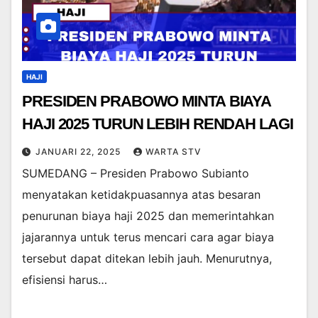
HAJI
PRESIDEN PRABOWO MINTA BIAYA
HAJI 2025 TURUN LEBIH RENDAH LAGI
JANUARI 22, 2025
WARTA STV
SUMEDANG – Presiden Prabowo Subianto
menyatakan ketidakpuasannya atas besaran
penurunan biaya haji 2025 dan memerintahkan
jajarannya untuk terus mencari cara agar biaya
tersebut dapat ditekan lebih jauh. Menurutnya,
efisiensi harus…