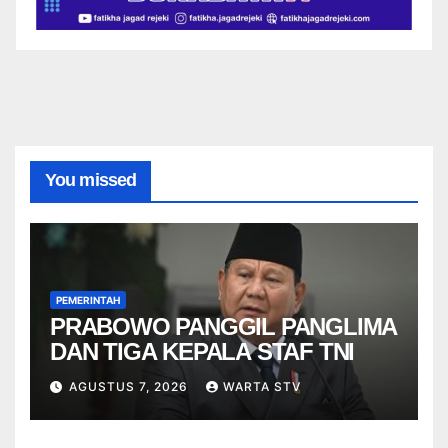
You missed
PEMERINTAH
PRABOWO PANGGIL PANGLIMA
DAN TIGA KEPALA STAF TNI
AGUSTUS 7, 2026
WARTA STV