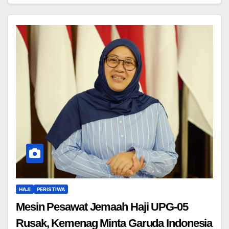
HAJI
PERISTIWA
Mesin Pesawat Jemaah Haji UPG-05
Rusak, Kemenag Minta Garuda Indonesia