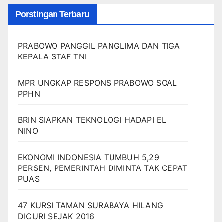
Porstingan Terbaru
PRABOWO PANGGIL PANGLIMA DAN TIGA
KEPALA STAF TNI
MPR UNGKAP RESPONS PRABOWO SOAL
PPHN
BRIN SIAPKAN TEKNOLOGI HADAPI EL
NINO
EKONOMI INDONESIA TUMBUH 5,29
PERSEN, PEMERINTAH DIMINTA TAK CEPAT
PUAS
47 KURSI TAMAN SURABAYA HILANG
DICURI SEJAK 2016