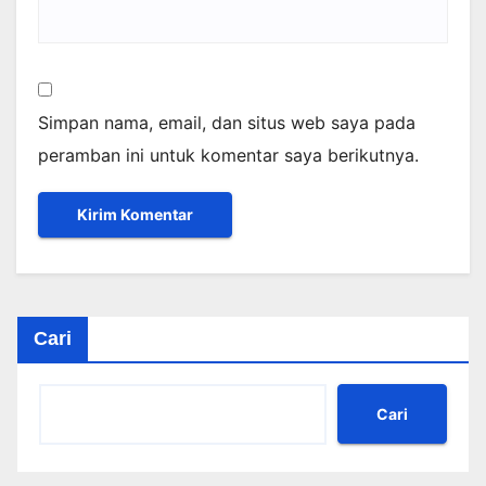
Simpan nama, email, dan situs web saya pada
peramban ini untuk komentar saya berikutnya.
Cari
Cari