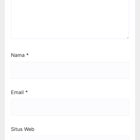
Nama
*
Email
*
Situs Web