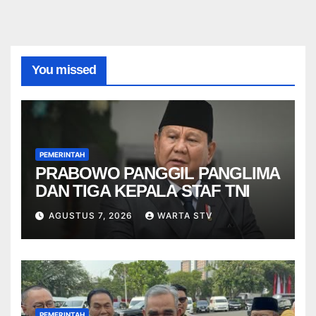
You missed
PEMERINTAH
PRABOWO PANGGIL PANGLIMA
DAN TIGA KEPALA STAF TNI
AGUSTUS 7, 2026
WARTA STV
PEMERINTAH