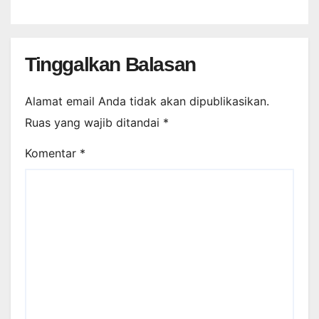
Tinggalkan Balasan
Alamat email Anda tidak akan dipublikasikan.
Ruas yang wajib ditandai
*
Komentar
*