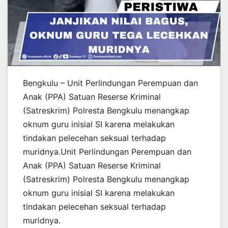
Bengkulu – Unit Perlindungan Perempuan dan
Anak (PPA) Satuan Reserse Kriminal
(Satreskrim) Polresta Bengkulu menangkap
oknum guru inisial SI karena melakukan
tindakan pelecehan seksual terhadap
muridnya.Unit Perlindungan Perempuan dan
Anak (PPA) Satuan Reserse Kriminal
(Satreskrim) Polresta Bengkulu menangkap
oknum guru inisial SI karena melakukan
tindakan pelecehan seksual terhadap
muridnya.