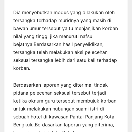
Dia menyebutkan modus yang dilakukan oleh
tersangka terhadap muridnya yang masih di
bawah umur tersebut yaitu menjanjikan korban
nilai yang tinggi jika menuruti nafsu
bejatnya.Berdasarkan hasil penyelidikan,
tersangka telah melakukan aksi pelecehan
seksual tersangka lebih dari satu kali terhadap
korban.
Berdasarkan laporan yang diterima, tindak
pidana pelecehan seksual tersebut terjadi
ketika oknum guru tersebut membujuk korban
untuk melakukan hubungan suami istri di
sebuah hotel di kawasan Pantai Panjang Kota
Bengkulu.Berdasarkan laporan yang diterima,