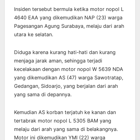
Insiden tersebut bermula ketika motor nopol L
4640 EAA yang dikemudikan NAP (23) warga
Pagesangan Agung Surabaya, melaju dari arah
utara ke selatan.
Diduga karena kurang hati-hati dan kurang
menjaga jarak aman, sehingga terjadi
kecelakaan dengan motor nopol W 5639 NDA
yang dikemudikan AS (47) warga Sawotratap,
Gedangan, Sidoarjo, yang berjalan dari arah
yang sama di depannya.
Kemudian AS korban terjatuh ke kanan dan
tertabrak motor nopol L 5305 BAM yang
melaju dari arah yang sama di belakangnya.
Motor ini dikemudikan YMI (22) warga