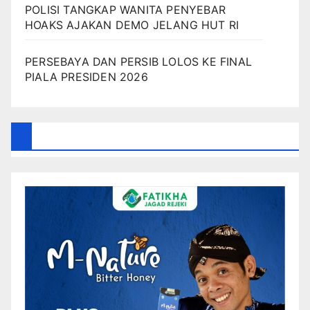
POLISI TANGKAP WANITA PENYEBAR
HOAKS AJAKAN DEMO JELANG HUT RI
PERSEBAYA DAN PERSIB LOLOS KE FINAL
PIALA PRESIDEN 2026