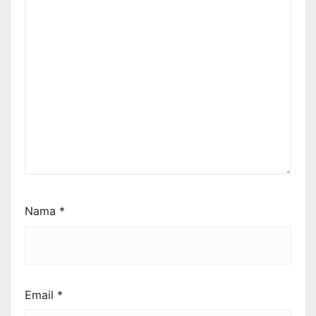
Nama
*
Email
*