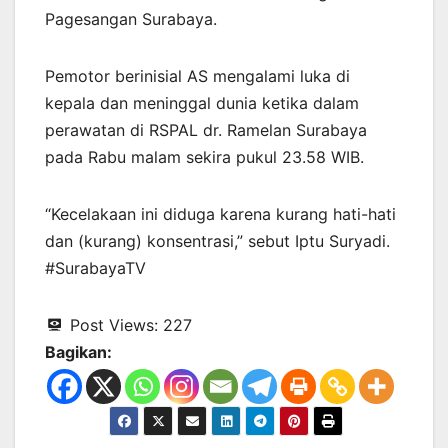
Pagesangan Surabaya.
Pemotor berinisial AS mengalami luka di
kepala dan meninggal dunia ketika dalam
perawatan di RSPAL dr. Ramelan Surabaya
pada Rabu malam sekira pukul 23.58 WIB.
“Kecelakaan ini diduga karena kurang hati-hati
dan (kurang) konsentrasi,” sebut Iptu Suryadi.
#SurabayaTV
Post Views:
227
Bagikan: