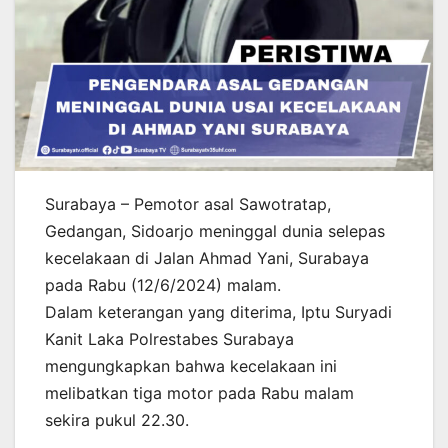
Surabaya – Pemotor asal Sawotratap,
Gedangan, Sidoarjo meninggal dunia selepas
kecelakaan di Jalan Ahmad Yani, Surabaya
pada Rabu (12/6/2024) malam.
Dalam keterangan yang diterima, Iptu Suryadi
Kanit Laka Polrestabes Surabaya
mengungkapkan bahwa kecelakaan ini
melibatkan tiga motor pada Rabu malam
sekira pukul 22.30.