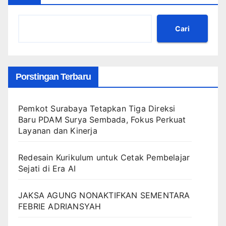
Cari
Porstingan Terbaru
Pemkot Surabaya Tetapkan Tiga Direksi
Baru PDAM Surya Sembada, Fokus Perkuat
Layanan dan Kinerja
Redesain Kurikulum untuk Cetak Pembelajar
Sejati di Era AI
JAKSA AGUNG NONAKTIFKAN SEMENTARA
FEBRIE ADRIANSYAH