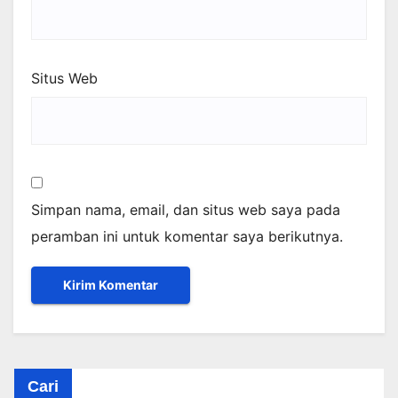
Situs Web
Simpan nama, email, dan situs web saya pada
peramban ini untuk komentar saya berikutnya.
Cari