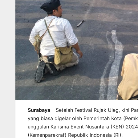
Surabaya
– Setelah Festival Rujak Uleg, kini
yang biasa digelar oleh Pemerintah Kota (Pemk
unggulan Karisma Event Nusantara (KEN) 2024 
(Kemenparekraf) Republik Indonesia (RI).