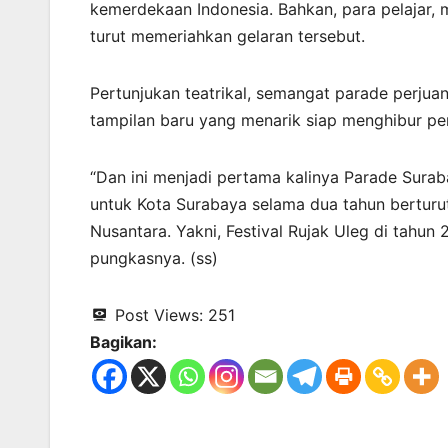
kemerdekaan Indonesia. Bahkan, para pelajar,
turut memeriahkan gelaran tersebut.
Pertunjukan teatrikal, semangat parade perjua
tampilan baru yang menarik siap menghibur p
“Dan ini menjadi pertama kalinya Parade Surab
untuk Kota Surabaya selama dua tahun berturu
Nusantara. Yakni, Festival Rujak Uleg di tahun 
pungkasnya. (ss)
Post Views:
251
Bagikan: