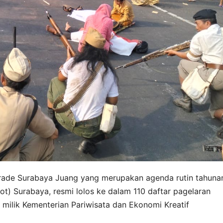
 Parade Surabaya Juang yang merupakan agenda rutin tahuna
ot) Surabaya, resmi lolos ke dalam 110 daftar pagelaran
milik Kementerian Pariwisata dan Ekonomi Kreatif