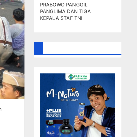
PRABOWO PANGGIL
PANGLIMA DAN TIGA
KEPALA STAF TNI
n