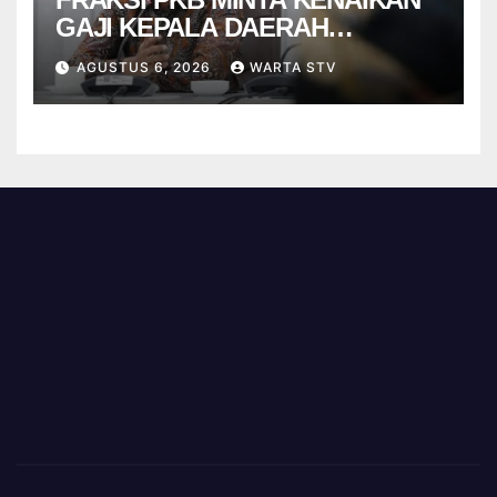
GAJI KEPALA DAERAH
BERBASIS KINERJA
AGUSTUS 6, 2026
WARTA STV