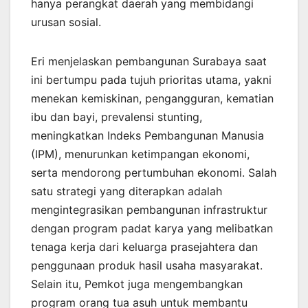
hanya perangkat daerah yang membidangi
urusan sosial.
Eri menjelaskan pembangunan Surabaya saat
ini bertumpu pada tujuh prioritas utama, yakni
menekan kemiskinan, pengangguran, kematian
ibu dan bayi, prevalensi stunting,
meningkatkan Indeks Pembangunan Manusia
(IPM), menurunkan ketimpangan ekonomi,
serta mendorong pertumbuhan ekonomi. Salah
satu strategi yang diterapkan adalah
mengintegrasikan pembangunan infrastruktur
dengan program padat karya yang melibatkan
tenaga kerja dari keluarga prasejahtera dan
penggunaan produk hasil usaha masyarakat.
Selain itu, Pemkot juga mengembangkan
program orang tua asuh untuk membantu