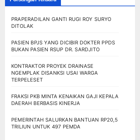
PRAPERADILAN GANTI RUGI ROY SURYO
DITOLAK
PASIEN BPJS YANG DICIBIR DOKTER PPDS
BUKAN PASIEN RSUP DR. SARDJITO
KONTRAKTOR PROYEK DRAINASE
NGEMPLAK DISANKSI USAI WARGA
TERPELESET
FRAKSI PKB MINTA KENAIKAN GAJI KEPALA
DAERAH BERBASIS KINERJA
PEMERINTAH SALURKAN BANTUAN RP20,5
TRILIUN UNTUK 497 PEMDA