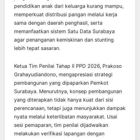
pendidikan anak dari keluarga kurang mampu,
memperkuat distribusi pangan melalui kerja
sama dengan daerah penghasil, serta
memanfaatkan sistem Satu Data Surabaya
agar penanganan kemiskinan dan stunting
lebih tepat sasaran.
Ketua Tim Penilai Tahap II PPD 2026, Prakoso
Grahayudiandono, mengapresiasi strategi
pembangunan yang dipaparkan Pemkot
Surabaya. Menurutnya, konsep pembangunan
yang diterapkan tidak hanya kuat dari sisi
perencanaan, tetapi juga menunjukkan dampak
nyata melalui keterlibatan masyarakat. Usai
sesi pemaparan, tim penilai dijadwalkan
melakukan verifikasi lapangan dengan