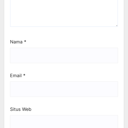
Nama
*
Email
*
Situs Web