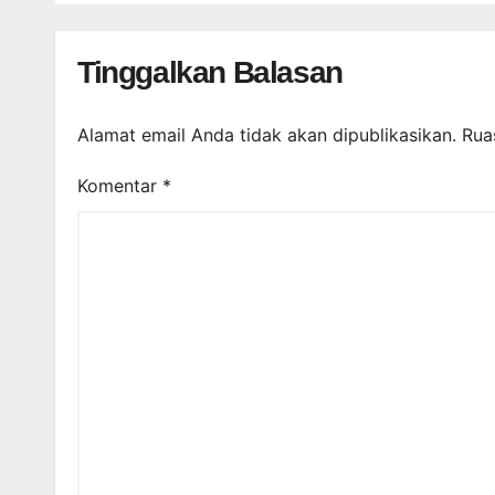
Tinggalkan Balasan
Alamat email Anda tidak akan dipublikasikan.
Rua
Komentar
*