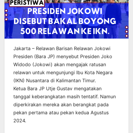
Jakarta – Relawan Barisan Relawan Jokowi
Presiden (Bara JP) menyebut Presiden Joko
Widodo (Jokowi) akan mengajak ratusan
relawan untuk mengunjungi Ibu Kota Negara
(IKN) Nusantara di Kalimantan Timur.
Ketua Bara JP Utje Gustav mengatakan
tanggal keberangkatan masih tentatif. Namun
diperkirakan mereka akan berangkat pada
pekan pertama atau pekan kedua Agustus
2024.