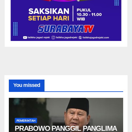
You missed
PEMERINTAH
PRABOWO PANGGIL PANGLIMA