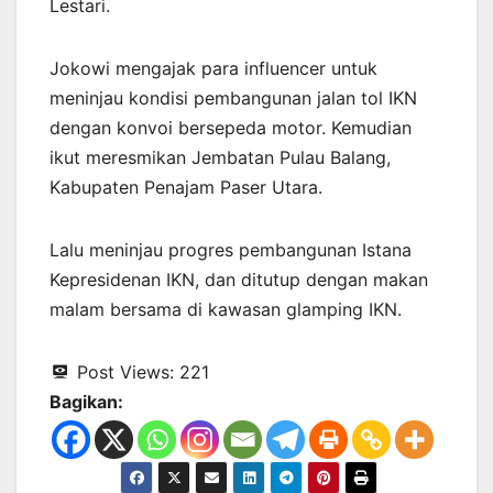
Lestari.
Jokowi mengajak para influencer untuk
meninjau kondisi pembangunan jalan tol IKN
dengan konvoi bersepeda motor. Kemudian
ikut meresmikan Jembatan Pulau Balang,
Kabupaten Penajam Paser Utara.
Lalu meninjau progres pembangunan Istana
Kepresidenan IKN, dan ditutup dengan makan
malam bersama di kawasan glamping IKN.
Post Views:
221
Bagikan: