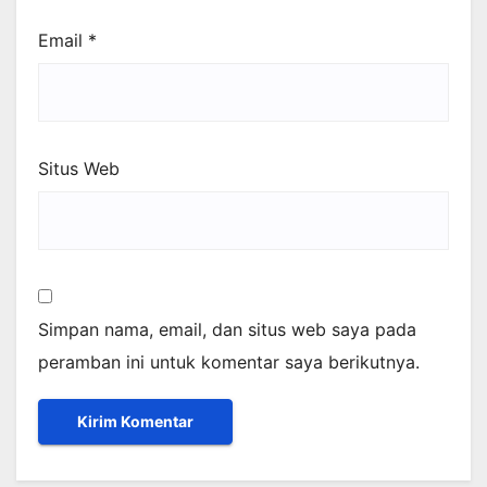
Email
*
Situs Web
Simpan nama, email, dan situs web saya pada
peramban ini untuk komentar saya berikutnya.