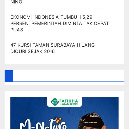
NINO
EKONOMI INDONESIA TUMBUH 5,29
PERSEN, PEMERINTAH DIMINTA TAK CEPAT
PUAS
47 KURSI TAMAN SURABAYA HILANG
DICURI SEJAK 2016