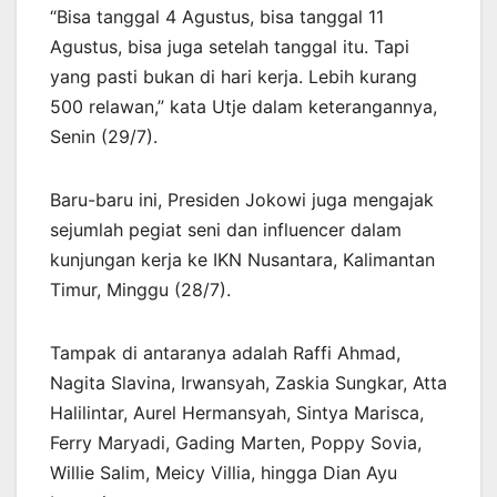
“Bisa tanggal 4 Agustus, bisa tanggal 11
Agustus, bisa juga setelah tanggal itu. Tapi
yang pasti bukan di hari kerja. Lebih kurang
500 relawan,” kata Utje dalam keterangannya,
Senin (29/7).
Baru-baru ini, Presiden Jokowi juga mengajak
sejumlah pegiat seni dan influencer dalam
kunjungan kerja ke IKN Nusantara, Kalimantan
Timur, Minggu (28/7).
Tampak di antaranya adalah Raffi Ahmad,
Nagita Slavina, Irwansyah, Zaskia Sungkar, Atta
Halilintar, Aurel Hermansyah, Sintya Marisca,
Ferry Maryadi, Gading Marten, Poppy Sovia,
Willie Salim, Meicy Villia, hingga Dian Ayu