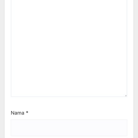
Nama
*