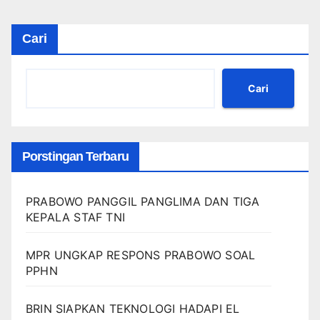
Cari
Cari
Porstingan Terbaru
PRABOWO PANGGIL PANGLIMA DAN TIGA
KEPALA STAF TNI
MPR UNGKAP RESPONS PRABOWO SOAL
PPHN
BRIN SIAPKAN TEKNOLOGI HADAPI EL