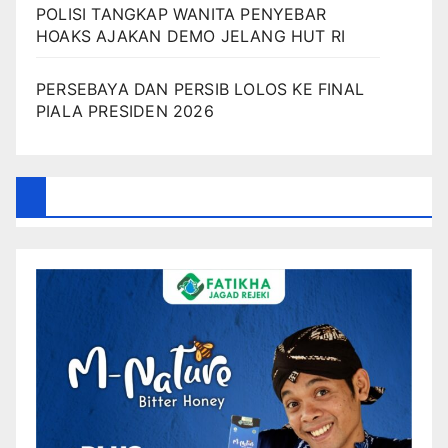
POLISI TANGKAP WANITA PENYEBAR
HOAKS AJAKAN DEMO JELANG HUT RI
PERSEBAYA DAN PERSIB LOLOS KE FINAL
PIALA PRESIDEN 2026