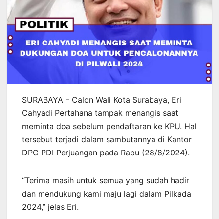
SURABAYA – Calon Wali Kota Surabaya, Eri
Cahyadi Pertahana tampak menangis saat
meminta doa sebelum pendaftaran ke KPU. Hal
tersebut terjadi dalam sambutannya di Kantor
DPC PDI Perjuangan pada Rabu (28/8/2024).
“Terima masih untuk semua yang sudah hadir
dan mendukung kami maju lagi dalam Pilkada
2024,” jelas Eri.