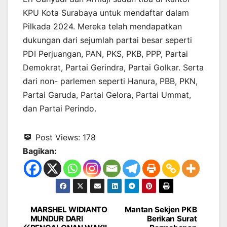
KPU Kota Surabaya untuk mendaftar dalam
Pilkada 2024. Mereka telah mendapatkan
dukungan dari sejumlah partai besar seperti
PDI Perjuangan, PAN, PKS, PKB, PPP, Partai
Demokrat, Partai Gerindra, Partai Golkar. Serta
dari non- parlemen seperti Hanura, PBB, PKN,
Partai Garuda, Partai Gelora, Partai Ummat,
dan Partai Perindo.
Post Views:
178
Bagikan:
MARSHEL WIDIANTO
Mantan Sekjen PKB
Navigasi
MUNDUR DARI
Berikan Surat