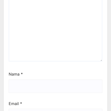
Nama
*
Email
*