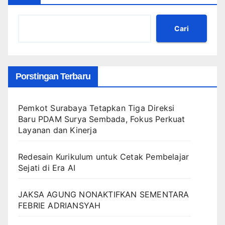
Cari
Porstingan Terbaru
Pemkot Surabaya Tetapkan Tiga Direksi
Baru PDAM Surya Sembada, Fokus Perkuat
Layanan dan Kinerja
Redesain Kurikulum untuk Cetak Pembelajar
Sejati di Era AI
JAKSA AGUNG NONAKTIFKAN SEMENTARA
FEBRIE ADRIANSYAH