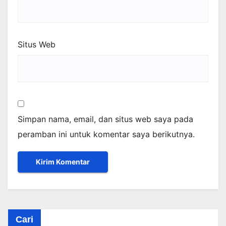
Situs Web
Simpan nama, email, dan situs web saya pada
peramban ini untuk komentar saya berikutnya.
Cari