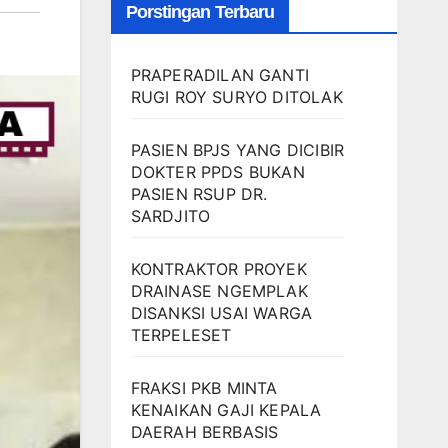
Porstingan Terbaru
PRAPERADILAN GANTI
RUGI ROY SURYO DITOLAK
PASIEN BPJS YANG DICIBIR
DOKTER PPDS BUKAN
PASIEN RSUP DR.
SARDJITO
KONTRAKTOR PROYEK
DRAINASE NGEMPLAK
DISANKSI USAI WARGA
TERPELESET
FRAKSI PKB MINTA
KENAIKAN GAJI KEPALA
DAERAH BERBASIS