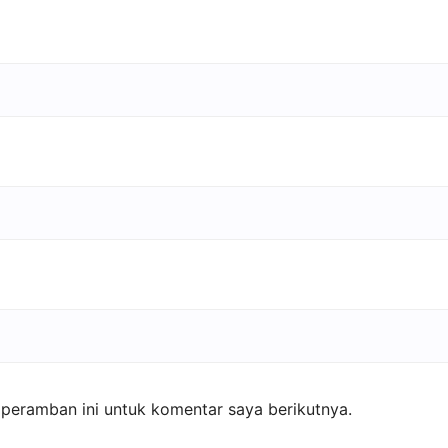
peramban ini untuk komentar saya berikutnya.