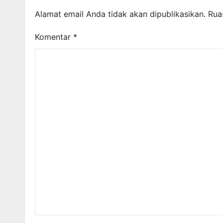
Alamat email Anda tidak akan dipublikasikan.
Rua
Komentar
*