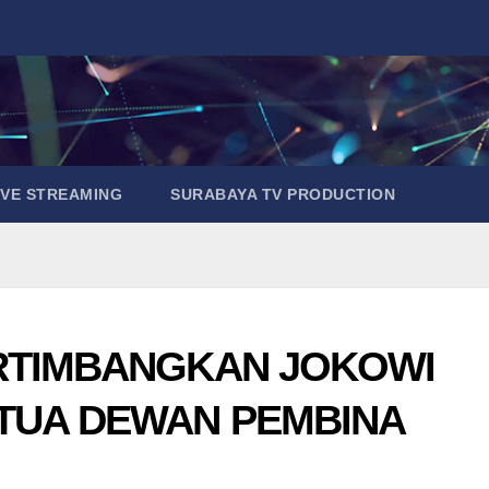
IVE STREAMING
SURABAYA TV PRODUCTION
RTIMBANGKAN JOKOWI
TUA DEWAN PEMBINA