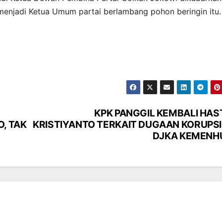
 menjadi Ketua Umum partai berlambang pohon beringin itu.
KPK PANGGIL KEMBALI HAS
, TAK
KRISTIYANTO TERKAIT DUGAAN KORUPSI 
DJKA KEMENH