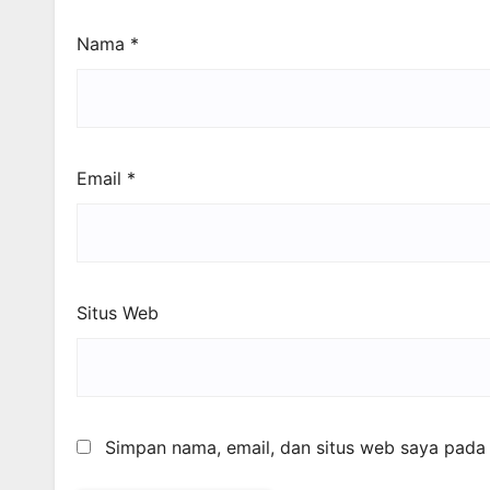
Nama
*
Email
*
Situs Web
Simpan nama, email, dan situs web saya pada 