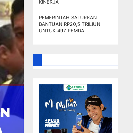
KINERJA
PEMERINTAH SALURKAN
BANTUAN RP20,5 TRILIUN
UNTUK 497 PEMDA