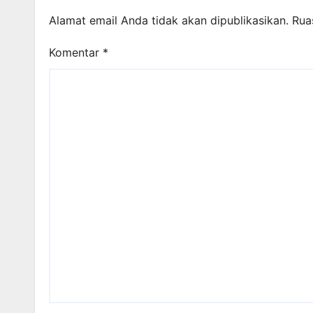
Alamat email Anda tidak akan dipublikasikan.
Rua
Komentar
*