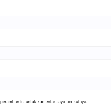
peramban ini untuk komentar saya berikutnya.