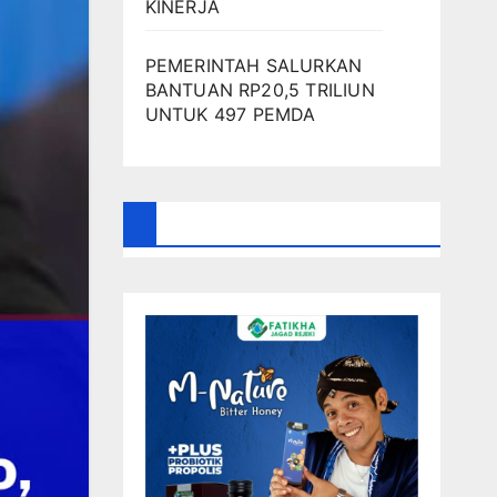
KINERJA
PEMERINTAH SALURKAN
BANTUAN RP20,5 TRILIUN
UNTUK 497 PEMDA