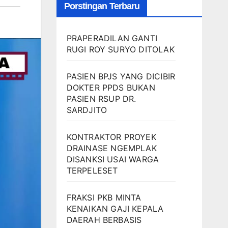
Porstingan Terbaru
PRAPERADILAN GANTI
RUGI ROY SURYO DITOLAK
PASIEN BPJS YANG DICIBIR
DOKTER PPDS BUKAN
PASIEN RSUP DR.
SARDJITO
KONTRAKTOR PROYEK
DRAINASE NGEMPLAK
DISANKSI USAI WARGA
TERPELESET
FRAKSI PKB MINTA
KENAIKAN GAJI KEPALA
DAERAH BERBASIS