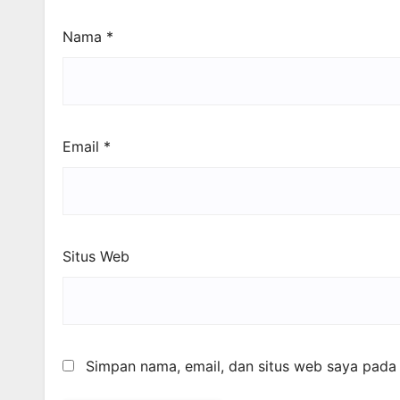
Nama
*
Email
*
Situs Web
Simpan nama, email, dan situs web saya pada 