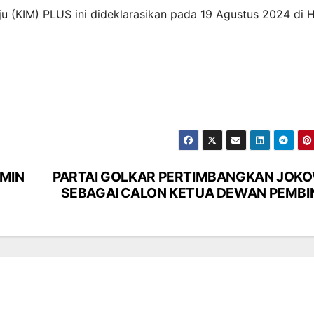
u (KIM) PLUS ini dideklarasikan pada 19 Agustus 2024 di H
MIN
PARTAI GOLKAR PERTIMBANGKAN JOKO
SEBAGAI CALON KETUA DEWAN PEMBI