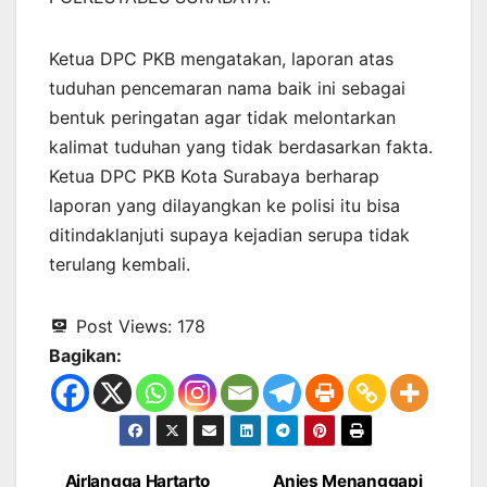
Ketua DPC PKB mengatakan, laporan atas
tuduhan pencemaran nama baik ini sebagai
bentuk peringatan agar tidak melontarkan
kalimat tuduhan yang tidak berdasarkan fakta.
Ketua DPC PKB Kota Surabaya berharap
laporan yang dilayangkan ke polisi itu bisa
ditindaklanjuti supaya kejadian serupa tidak
terulang kembali.
Post Views:
178
Bagikan:
Airlangga Hartarto
Anies Menanggapi