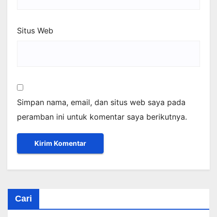
Situs Web
Simpan nama, email, dan situs web saya pada
peramban ini untuk komentar saya berikutnya.
Cari