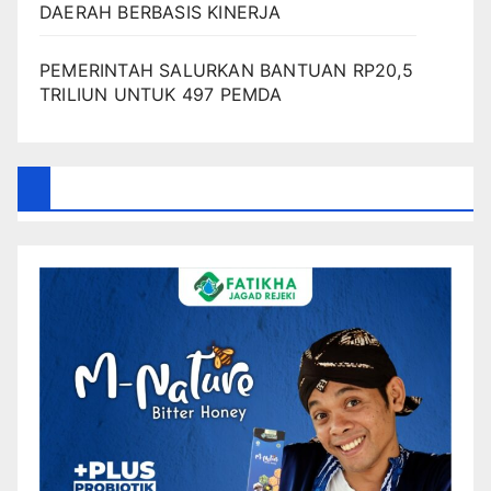
DAERAH BERBASIS KINERJA
PEMERINTAH SALURKAN BANTUAN RP20,5
TRILIUN UNTUK 497 PEMDA