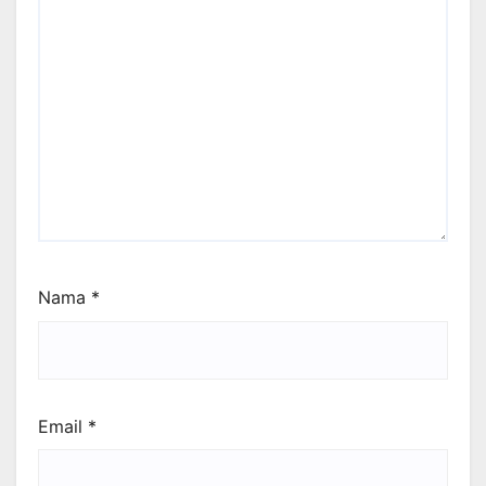
Nama
*
Email
*