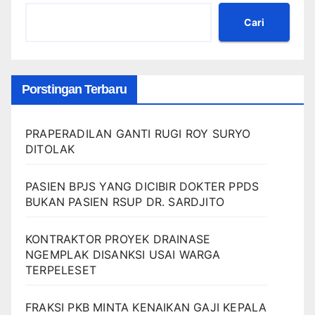
Cari
Porstingan Terbaru
PRAPERADILAN GANTI RUGI ROY SURYO
DITOLAK
PASIEN BPJS YANG DICIBIR DOKTER PPDS
BUKAN PASIEN RSUP DR. SARDJITO
KONTRAKTOR PROYEK DRAINASE
NGEMPLAK DISANKSI USAI WARGA
TERPELESET
FRAKSI PKB MINTA KENAIKAN GAJI KEPALA