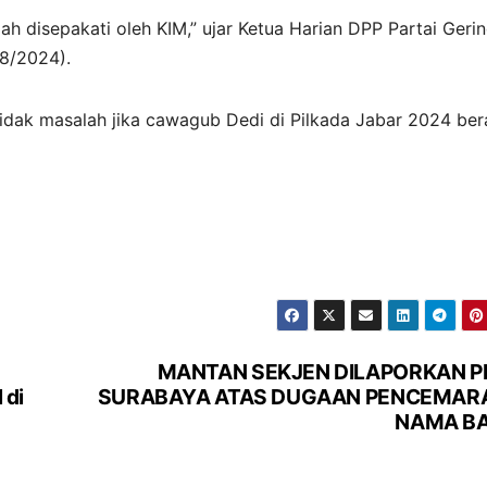
ah disepakati oleh KIM,” ujar Ketua Harian DPP Partai Gerin
8/2024).
dak masalah jika cawagub Dedi di Pilkada Jabar 2024 ber
MANTAN SEKJEN DILAPORKAN P
 di
SURABAYA ATAS DUGAAN PENCEMAR
NAMA BA