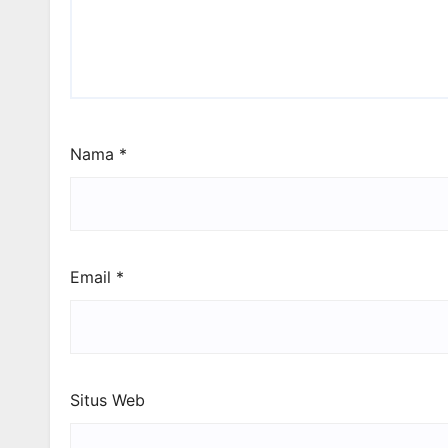
Nama
*
Email
*
Situs Web