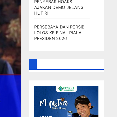
PENYEBAR HOAKS
AJAKAN DEMO JELANG
HUT RI
PERSEBAYA DAN PERSIB
LOLOS KE FINAL PIALA
PRESIDEN 2026