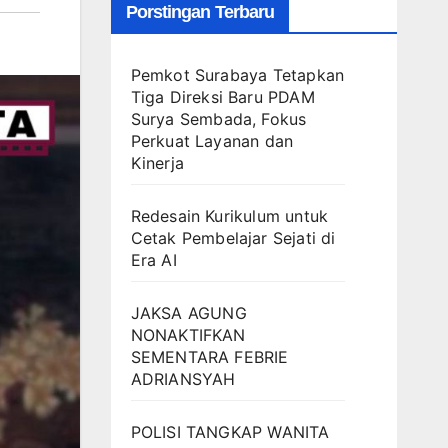
Porstingan Terbaru
Pemkot Surabaya Tetapkan
Tiga Direksi Baru PDAM
Surya Sembada, Fokus
Perkuat Layanan dan
Kinerja
Redesain Kurikulum untuk
Cetak Pembelajar Sejati di
Era AI
JAKSA AGUNG
NONAKTIFKAN
SEMENTARA FEBRIE
ADRIANSYAH
POLISI TANGKAP WANITA