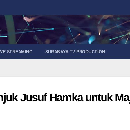
IVE STREAMING
SURABAYA TV PRODUCTION
unjuk Jusuf Hamka untuk Ma