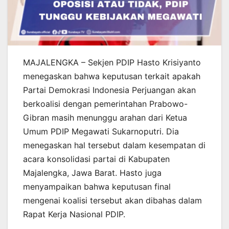
MAJALENGKA – Sekjen PDIP Hasto Krisiyanto
menegaskan bahwa keputusan terkait apakah
Partai Demokrasi Indonesia Perjuangan akan
berkoalisi dengan pemerintahan Prabowo-
Gibran masih menunggu arahan dari Ketua
Umum PDIP Megawati Sukarnoputri. Dia
menegaskan hal tersebut dalam kesempatan di
acara konsolidasi partai di Kabupaten
Majalengka, Jawa Barat. Hasto juga
menyampaikan bahwa keputusan final
mengenai koalisi tersebut akan dibahas dalam
Rapat Kerja Nasional PDIP.