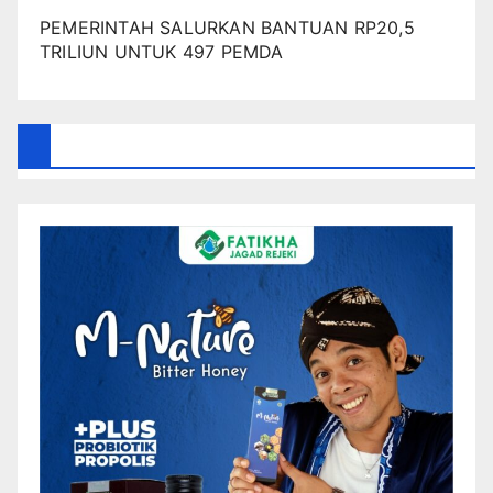
PEMERINTAH SALURKAN BANTUAN RP20,5
TRILIUN UNTUK 497 PEMDA