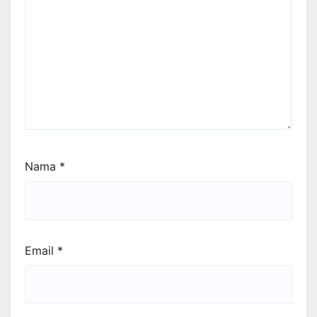
Nama
*
Email
*