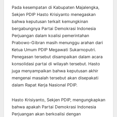
Pada kesempatan di Kabupaten Majalengka,
Sekjen PDIP Hasto Krisiyanto menegaskan
bahwa keputusan terkait kemungkinan
bergabungnya Partai Demokrasi Indonesia
Perjuangan dalam koalisi pemerintahan
Prabowo-Gibran masih menunggu arahan dari
Ketua Umum PDIP Megawati Sukarnoputri.
Penegasan tersebut disampaikan dalam acara
konsolidasi partai di wilayah tersebut. Hasto
juga menyampaikan bahwa keputusan akhir
mengenai masalah tersebut akan disepakati
dalam Rapat Kerja Nasional PDIP.
Hasto Krisiyanto, Sekjen PDIP, mengungkapkan
bahwa apakah Partai Demokrasi Indonesia
Perjuangan akan berkoalisi dengan