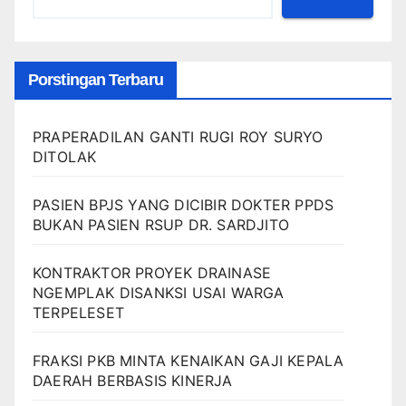
Porstingan Terbaru
PRAPERADILAN GANTI RUGI ROY SURYO
DITOLAK
PASIEN BPJS YANG DICIBIR DOKTER PPDS
BUKAN PASIEN RSUP DR. SARDJITO
KONTRAKTOR PROYEK DRAINASE
NGEMPLAK DISANKSI USAI WARGA
TERPELESET
FRAKSI PKB MINTA KENAIKAN GAJI KEPALA
DAERAH BERBASIS KINERJA