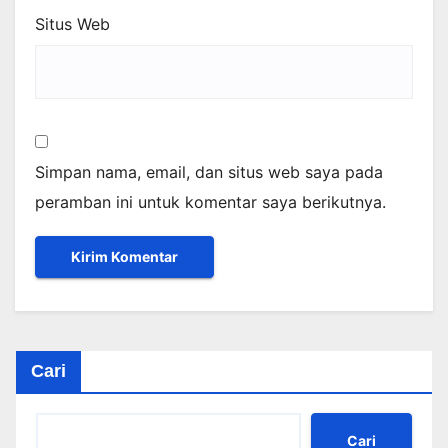
Situs Web
Simpan nama, email, dan situs web saya pada
peramban ini untuk komentar saya berikutnya.
Cari
Cari