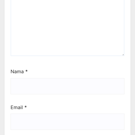
Nama
*
Email
*