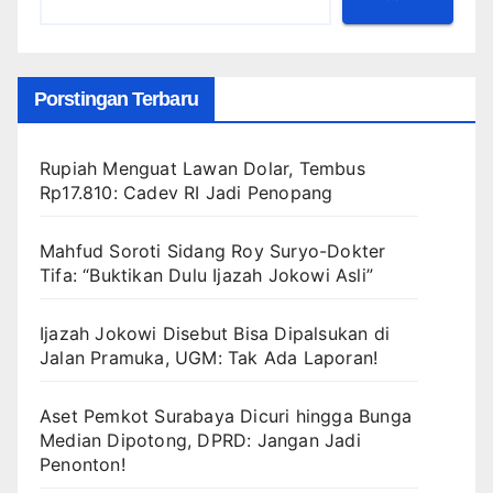
Porstingan Terbaru
Rupiah Menguat Lawan Dolar, Tembus
Rp17.810: Cadev RI Jadi Penopang
Mahfud Soroti Sidang Roy Suryo-Dokter
Tifa: “Buktikan Dulu Ijazah Jokowi Asli”
Ijazah Jokowi Disebut Bisa Dipalsukan di
Jalan Pramuka, UGM: Tak Ada Laporan!
Aset Pemkot Surabaya Dicuri hingga Bunga
Median Dipotong, DPRD: Jangan Jadi
Penonton!