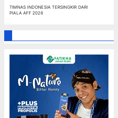
TIMNAS INDONESIA TERSINGKIR DARI
PIALA AFF 2026