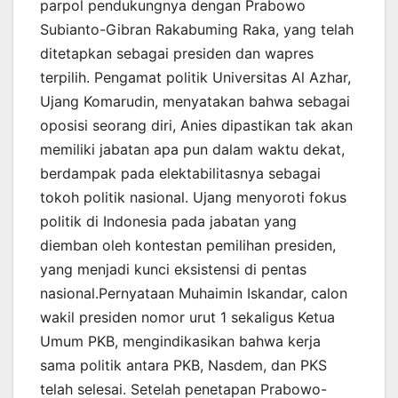
parpol pendukungnya dengan Prabowo
Subianto-Gibran Rakabuming Raka, yang telah
ditetapkan sebagai presiden dan wapres
terpilih. Pengamat politik Universitas Al Azhar,
Ujang Komarudin, menyatakan bahwa sebagai
oposisi seorang diri, Anies dipastikan tak akan
memiliki jabatan apa pun dalam waktu dekat,
berdampak pada elektabilitasnya sebagai
tokoh politik nasional. Ujang menyoroti fokus
politik di Indonesia pada jabatan yang
diemban oleh kontestan pemilihan presiden,
yang menjadi kunci eksistensi di pentas
nasional.Pernyataan Muhaimin Iskandar, calon
wakil presiden nomor urut 1 sekaligus Ketua
Umum PKB, mengindikasikan bahwa kerja
sama politik antara PKB, Nasdem, dan PKS
telah selesai. Setelah penetapan Prabowo-