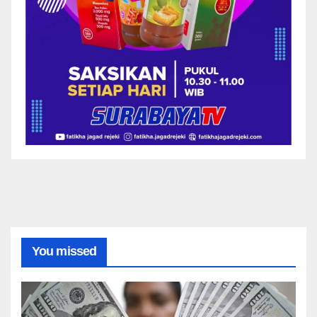
You missed