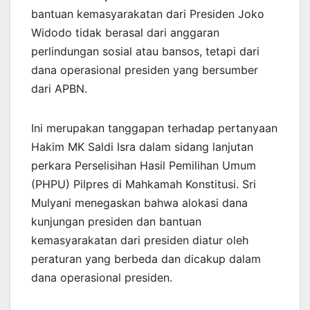
bantuan kemasyarakatan dari Presiden Joko
Widodo tidak berasal dari anggaran
perlindungan sosial atau bansos, tetapi dari
dana operasional presiden yang bersumber
dari APBN.
Ini merupakan tanggapan terhadap pertanyaan
Hakim MK Saldi Isra dalam sidang lanjutan
perkara Perselisihan Hasil Pemilihan Umum
(PHPU) Pilpres di Mahkamah Konstitusi. Sri
Mulyani menegaskan bahwa alokasi dana
kunjungan presiden dan bantuan
kemasyarakatan dari presiden diatur oleh
peraturan yang berbeda dan dicakup dalam
dana operasional presiden.