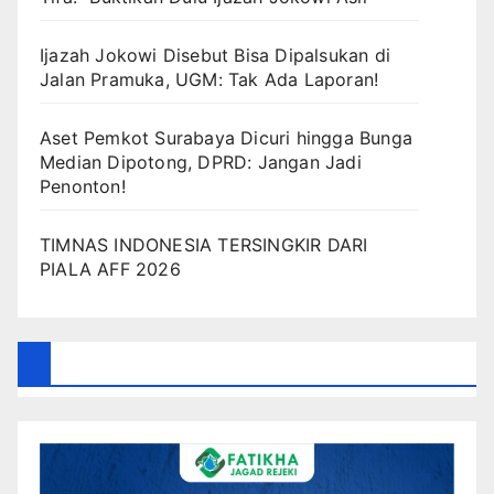
Ijazah Jokowi Disebut Bisa Dipalsukan di
Jalan Pramuka, UGM: Tak Ada Laporan!
Aset Pemkot Surabaya Dicuri hingga Bunga
Median Dipotong, DPRD: Jangan Jadi
Penonton!
TIMNAS INDONESIA TERSINGKIR DARI
PIALA AFF 2026