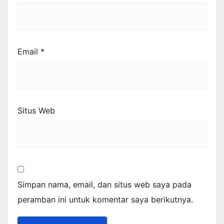
Email
*
Situs Web
Simpan nama, email, dan situs web saya pada
peramban ini untuk komentar saya berikutnya.