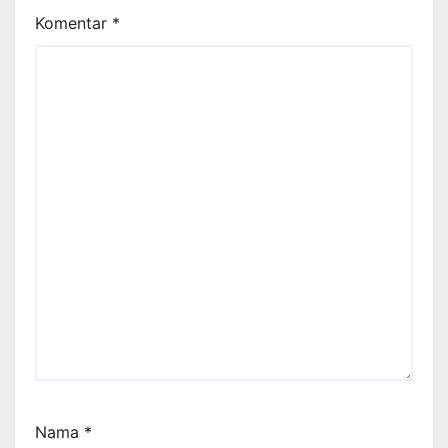
Komentar
*
Nama
*