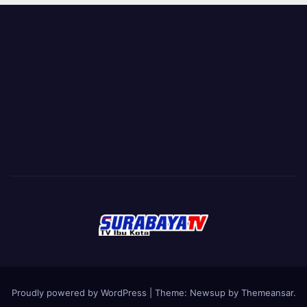
Proudly powered by WordPress
|
Theme:
Newsup
by
Themeansar
.