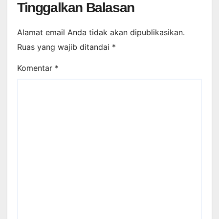
Tinggalkan Balasan
Alamat email Anda tidak akan dipublikasikan.
Ruas yang wajib ditandai
*
Komentar
*