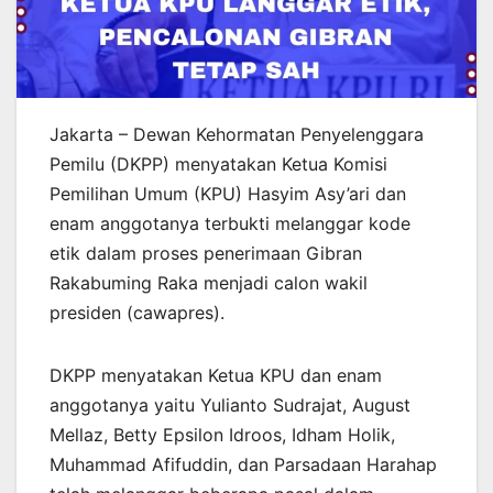
Jakarta – Dewan Kehormatan Penyelenggara
Pemilu (DKPP) menyatakan Ketua Komisi
Pemilihan Umum (KPU) Hasyim Asy’ari dan
enam anggotanya terbukti melanggar kode
etik dalam proses penerimaan Gibran
Rakabuming Raka menjadi calon wakil
presiden (cawapres).
DKPP menyatakan Ketua KPU dan enam
anggotanya yaitu Yulianto Sudrajat, August
Mellaz, Betty Epsilon Idroos, Idham Holik,
Muhammad Afifuddin, dan Parsadaan Harahap