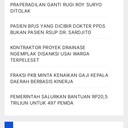
PRAPERADILAN GANTI RUGI ROY SURYO
DITOLAK
PASIEN BPJS YANG DICIBIR DOKTER PPDS
BUKAN PASIEN RSUP DR. SARDJITO
KONTRAKTOR PROYEK DRAINASE
NGEMPLAK DISANKSI USAI WARGA
TERPELESET
FRAKSI PKB MINTA KENAIKAN GAJI KEPALA
DAERAH BERBASIS KINERJA
PEMERINTAH SALURKAN BANTUAN RP20,5
TRILIUN UNTUK 497 PEMDA