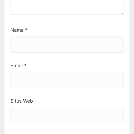
Nama
*
Email
*
Situs Web