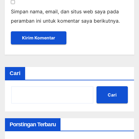
Simpan nama, email, dan situs web saya pada
peramban ini untuk komentar saya berikutnya.
Cari
Cari
Porstingan Terbaru