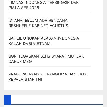
TIMNAS INDONESIA TERSINGKIR DARI
PIALA AFF 2026
ISTANA: BELUM ADA RENCANA
RESHUFFLE KABINET AGUSTUS
BAHLIL UNGKAP ALASAN INDONESIA
KALAH DARI VIETNAM
BGN TEGASKAN SLHS SYARAT MUTLAK
DAPUR MBG
PRABOWO PANGGIL PANGLIMA DAN TIGA
KEPALA STAF TNI