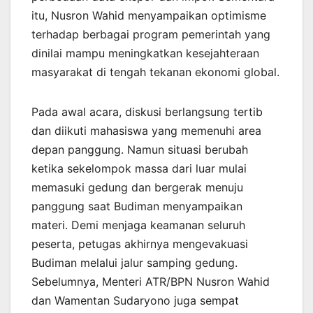
itu, Nusron Wahid menyampaikan optimisme
terhadap berbagai program pemerintah yang
dinilai mampu meningkatkan kesejahteraan
masyarakat di tengah tekanan ekonomi global.
Pada awal acara, diskusi berlangsung tertib
dan diikuti mahasiswa yang memenuhi area
depan panggung. Namun situasi berubah
ketika sekelompok massa dari luar mulai
memasuki gedung dan bergerak menuju
panggung saat Budiman menyampaikan
materi. Demi menjaga keamanan seluruh
peserta, petugas akhirnya mengevakuasi
Budiman melalui jalur samping gedung.
Sebelumnya, Menteri ATR/BPN Nusron Wahid
dan Wamentan Sudaryono juga sempat