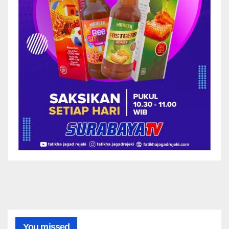
You missed