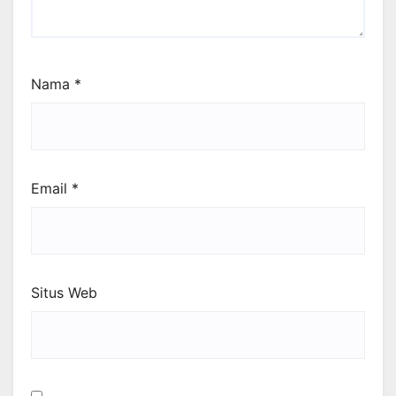
Nama
*
Email
*
Situs Web