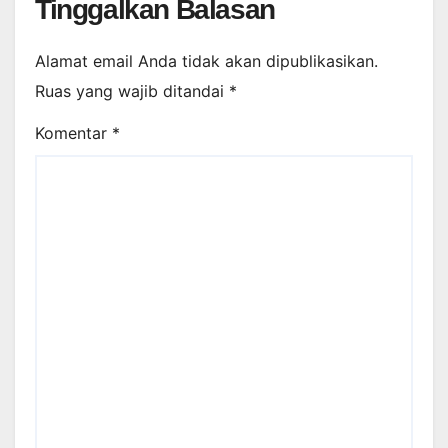
Tinggalkan Balasan
Alamat email Anda tidak akan dipublikasikan.
Ruas yang wajib ditandai
*
Komentar
*