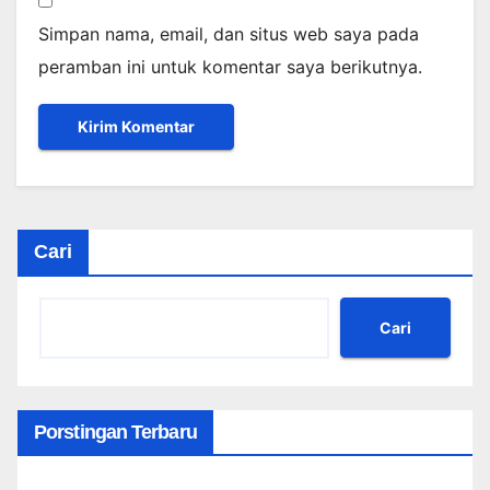
Simpan nama, email, dan situs web saya pada
peramban ini untuk komentar saya berikutnya.
Cari
Cari
Porstingan Terbaru