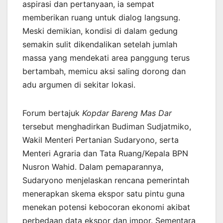
aspirasi dan pertanyaan, ia sempat
memberikan ruang untuk dialog langsung.
Meski demikian, kondisi di dalam gedung
semakin sulit dikendalikan setelah jumlah
massa yang mendekati area panggung terus
bertambah, memicu aksi saling dorong dan
adu argumen di sekitar lokasi.
Forum bertajuk
Kopdar Bareng Mas Dar
tersebut menghadirkan Budiman Sudjatmiko,
Wakil Menteri Pertanian Sudaryono, serta
Menteri Agraria dan Tata Ruang/Kepala BPN
Nusron Wahid. Dalam pemaparannya,
Sudaryono menjelaskan rencana pemerintah
menerapkan skema ekspor satu pintu guna
menekan potensi kebocoran ekonomi akibat
perbedaan data ekspor dan impor. Sementara