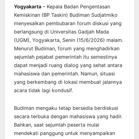
Yogyakarta
– Kepala Badan Pengentasan
Kemiskinan (BP Taskin) Budiman Sudjatmiko
menyesalkan pembubaran forum diskusi yang
berlangsung di Universitas Gadjah Mada
(UGM), Yogyakarta, Senin (15/6/2026) malam.
Menurut Budiman, forum yang menghadirkan
sejumlah pejabat pemerintah itu semestinya
dapat menjadi ruang dialog yang sehat antara
mahasiswa dan pemerintah. Namun, situasi
yang berkembang di lokasi membuat jalannya
acara tidak lagi kondusif.
Budiman mengaku tetap bersedia berdiskusi
secara terbuka dengan mahasiswa yang hadir.
Bahkan, saat sejumlah peserta mulai
mendekati panggung untuk menyampaikan