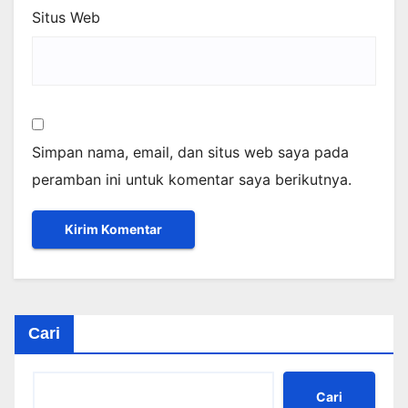
Situs Web
Simpan nama, email, dan situs web saya pada
peramban ini untuk komentar saya berikutnya.
Cari
Cari