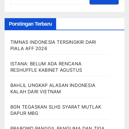
Porstingan Terbaru
TIMNAS INDONESIA TERSINGKIR DARI
PIALA AFF 2026
ISTANA: BELUM ADA RENCANA
RESHUFFLE KABINET AGUSTUS
BAHLIL UNGKAP ALASAN INDONESIA
KALAH DARI VIETNAM
BGN TEGASKAN SLHS SYARAT MUTLAK
DAPUR MBG
PRABOWO PANGGIL PANGLIMA DAN TIGA