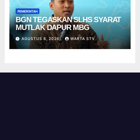
PEMERINTAH
BGN TEGASKAN SLHS SYARAT
MUTLAK DAPUR MBG
AGUSTUS 8, 2026
WARTA STV