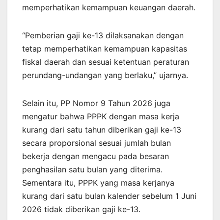
memperhatikan kemampuan keuangan daerah.
“Pemberian gaji ke-13 dilaksanakan dengan
tetap memperhatikan kemampuan kapasitas
fiskal daerah dan sesuai ketentuan peraturan
perundang-undangan yang berlaku,” ujarnya.
Selain itu, PP Nomor 9 Tahun 2026 juga
mengatur bahwa PPPK dengan masa kerja
kurang dari satu tahun diberikan gaji ke-13
secara proporsional sesuai jumlah bulan
bekerja dengan mengacu pada besaran
penghasilan satu bulan yang diterima.
Sementara itu, PPPK yang masa kerjanya
kurang dari satu bulan kalender sebelum 1 Juni
2026 tidak diberikan gaji ke-13.