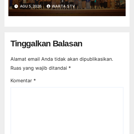
AGU 5, 2026
WARTA STV
Tinggalkan Balasan
Alamat email Anda tidak akan dipublikasikan.
Ruas yang wajib ditandai
*
Komentar
*