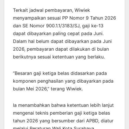
Terkait jadwal pembayaran, Wiwiek
menyampaikan sesuai PP Nomor 9 Tahun 2026
dan SE Nomor 900.1.1/3183/SJ, gaji ke-13
dapat dibayarkan paling cepat pada Juni.
Dalam hal belum dapat dibayarkan pada Juni
2026, pembayaran dapat dilakukan di bulan
berikutnya sesuai ketentuan yang berlaku.
“Besaran gaji ketiga belas didasarkan pada
komponen penghasilan yang dibayarkan pada
bulan Mei 2026,” terang Wiwiek.
Ia menambahkan bahwa ketentuan lebih lanjut
mengenai teknis pemberian gaji ketiga belas
tahun 2026 yang bersumber dari APBD, diatur
melalui Peraturan Wali Kota Surabaya.