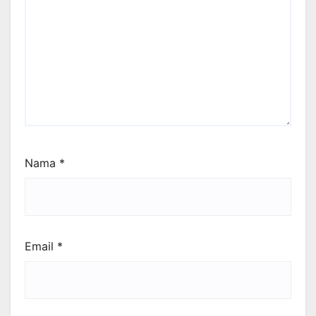
Nama
*
Email
*