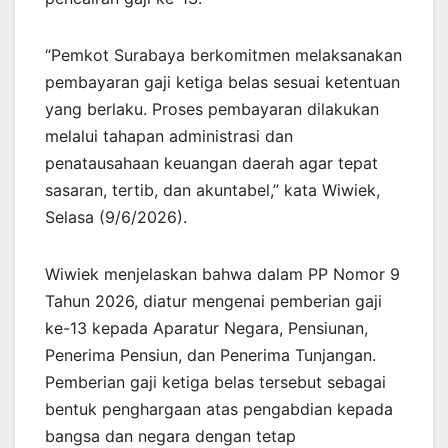
“Pemkot Surabaya berkomitmen melaksanakan
pembayaran gaji ketiga belas sesuai ketentuan
yang berlaku. Proses pembayaran dilakukan
melalui tahapan administrasi dan
penatausahaan keuangan daerah agar tepat
sasaran, tertib, dan akuntabel,” kata Wiwiek,
Selasa (9/6/2026).
Wiwiek menjelaskan bahwa dalam PP Nomor 9
Tahun 2026, diatur mengenai pemberian gaji
ke-13 kepada Aparatur Negara, Pensiunan,
Penerima Pensiun, dan Penerima Tunjangan.
Pemberian gaji ketiga belas tersebut sebagai
bentuk penghargaan atas pengabdian kepada
bangsa dan negara dengan tetap