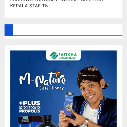
KEPALA STAF TNI