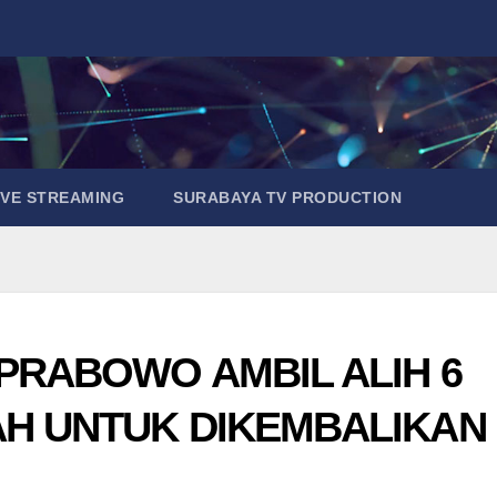
IVE STREAMING
SURABAYA TV PRODUCTION
PRABOWO AMBIL ALIH 6
AH UNTUK DIKEMBALIKAN