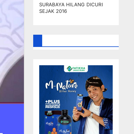
SURABAYA HILANG DICURI
SEJAK 2016