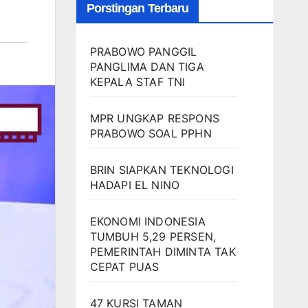
Porstingan Terbaru
PRABOWO PANGGIL
PANGLIMA DAN TIGA
KEPALA STAF TNI
MPR UNGKAP RESPONS
PRABOWO SOAL PPHN
BRIN SIAPKAN TEKNOLOGI
HADAPI EL NINO
EKONOMI INDONESIA
TUMBUH 5,29 PERSEN,
PEMERINTAH DIMINTA TAK
CEPAT PUAS
47 KURSI TAMAN