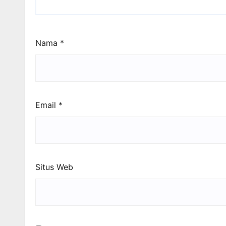
Nama
*
Email
*
Situs Web