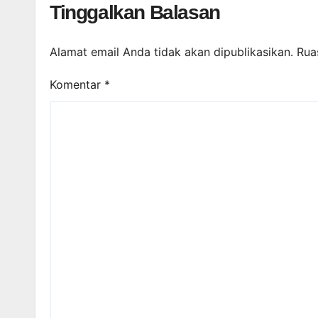
Tinggalkan Balasan
Alamat email Anda tidak akan dipublikasikan.
Rua
Komentar
*