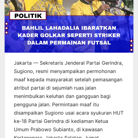
Jakarta — Sekretaris Jenderal Partai Gerindra,
Sugiono, resmi menyampaikan permohonan
maaf kepada masyarakat setelah pemasangan
atribut partai di sejumlah ruas jalan
menimbulkan keluhan dan gangguan bagi
pengguna jalan. Permintaan maaf itu
disampaikan Sugiono usai acara syukuran HUT
ke-18 Partai Gerindra di kediaman Ketua
Umum Prabowo Subianto, di kawasan
Kertanegara, Jakarta Selatan, Jumat