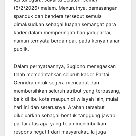
(6/2/2026) malam. Menurutnya, pemasangan
spanduk dan bendera tersebut semula
dimaksudkan sebagai luapan semangat para
kader dalam memperingati hari jadi partai,
namun ternyata berdampak pada kenyamanan
publik.
Dalam pernyataannya, Sugiono menegaskan
telah memerintahkan seluruh kader Partai
Gerindra untuk segera mencabut dan
membersihkan seluruh atribut yang terpasang,
baik di ibu kota maupun di wilayah lain, mulai
hari ini dan seterusnya. Arahan tersebut
dikeluarkan sebagai bentuk tanggung jawab
partai atas apa yang telah menimbulkan
respons negatif dari masyarakat. Ia juga