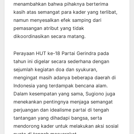
menambahkan bahwa pihaknya berterima
kasih atas semangat para kader yang terlibat,
namun menyesalkan efek samping dari
pemasangan atribut yang tidak
dikoordinasikan secara matang.
Perayaan HUT ke-18 Partai Gerindra pada
tahun ini digelar secara sederhana dengan
sejumlah kegiatan doa dan syukuran,
mengingat masih adanya beberapa daerah di
Indonesia yang terdampak bencana alam.
Dalam kesempatan yang sama, Sugiono juga
menekankan pentingnya menjaga semangat
perjuangan dan idealisme partai di tengah
tantangan yang dihadapi bangsa, serta
mendorong kader untuk melakukan aksi sosial
nyata di tengah masyarakat.