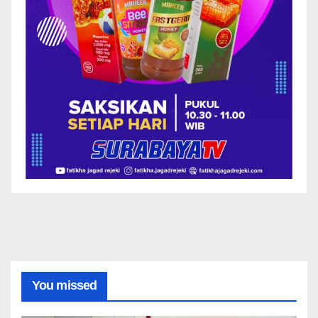
You missed