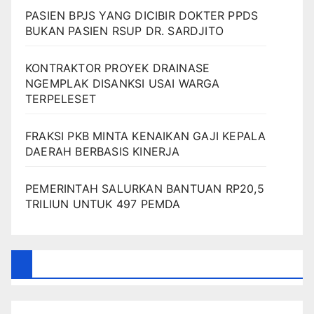
PASIEN BPJS YANG DICIBIR DOKTER PPDS
BUKAN PASIEN RSUP DR. SARDJITO
KONTRAKTOR PROYEK DRAINASE
NGEMPLAK DISANKSI USAI WARGA
TERPELESET
FRAKSI PKB MINTA KENAIKAN GAJI KEPALA
DAERAH BERBASIS KINERJA
PEMERINTAH SALURKAN BANTUAN RP20,5
TRILIUN UNTUK 497 PEMDA