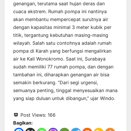
genangan, terutama saat hujan deras dan
cuaca ekstrem. Rumah pompa ini nantinya
akan membantu mempercepat surutnya air
dengan kapasitas minimal 3 meter kubik per
titik, tergantung kebutuhan masing-masing
wilayah. Salah satu contohnya adalah rumah
pompa di Karah yang berfungsi mengalirkan
air ke Kali Wonokromo. Saat ini, Surabaya
sudah memiliki 77 rumah pompa, dan dengan
tambahan ini, diharapkan genangan air bisa
semakin berkurang. “Dari segi urgensi,
semuanya penting, tinggal menyesuaikan mana
yang siap duluan untuk dibangun,” ujar Windo.
Post Views:
166
Bagikan: