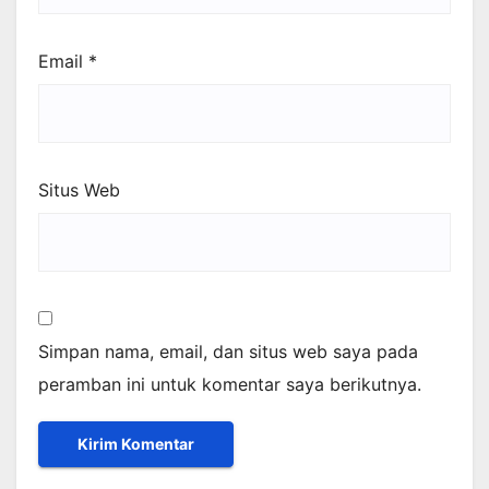
Email
*
Situs Web
Simpan nama, email, dan situs web saya pada
peramban ini untuk komentar saya berikutnya.