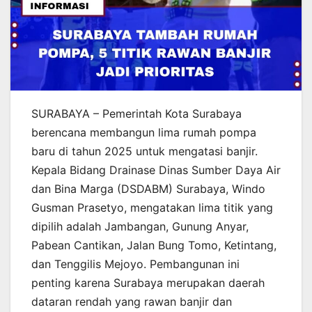
SURABAYA – Pemerintah Kota Surabaya
berencana membangun lima rumah pompa
baru di tahun 2025 untuk mengatasi banjir.
Kepala Bidang Drainase Dinas Sumber Daya Air
dan Bina Marga (DSDABM) Surabaya, Windo
Gusman Prasetyo, mengatakan lima titik yang
dipilih adalah Jambangan, Gunung Anyar,
Pabean Cantikan, Jalan Bung Tomo, Ketintang,
dan Tenggilis Mejoyo. Pembangunan ini
penting karena Surabaya merupakan daerah
dataran rendah yang rawan banjir dan