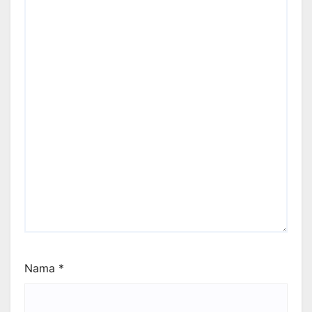
Nama
*