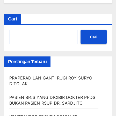
Cari
Cari
Porstingan Terbaru
PRAPERADILAN GANTI RUGI ROY SURYO
DITOLAK
PASIEN BPJS YANG DICIBIR DOKTER PPDS
BUKAN PASIEN RSUP DR. SARDJITO