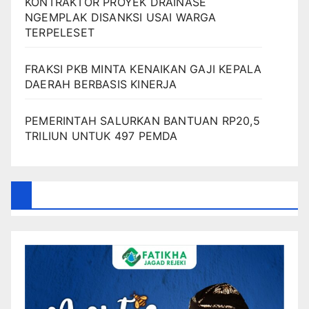
KONTRAKTOR PROYEK DRAINASE
NGEMPLAK DISANKSI USAI WARGA
TERPELESET
FRAKSI PKB MINTA KENAIKAN GAJI KEPALA
DAERAH BERBASIS KINERJA
PEMERINTAH SALURKAN BANTUAN RP20,5
TRILIUN UNTUK 497 PEMDA