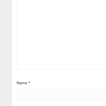
Nama
*