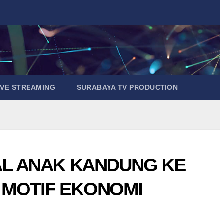
IVE STREAMING
SURABAYA TV PRODUCTION
AL ANAK KANDUNG KE
 MOTIF EKONOMI