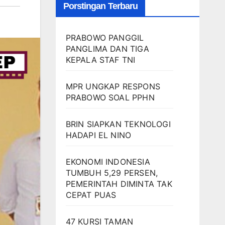
Porstingan Terbaru
PRABOWO PANGGIL
PANGLIMA DAN TIGA
KEPALA STAF TNI
MPR UNGKAP RESPONS
PRABOWO SOAL PPHN
BRIN SIAPKAN TEKNOLOGI
HADAPI EL NINO
EKONOMI INDONESIA
TUMBUH 5,29 PERSEN,
PEMERINTAH DIMINTA TAK
CEPAT PUAS
47 KURSI TAMAN