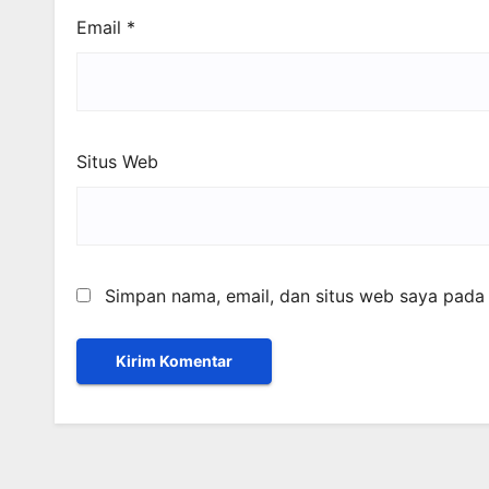
Email
*
Situs Web
Simpan nama, email, dan situs web saya pada 