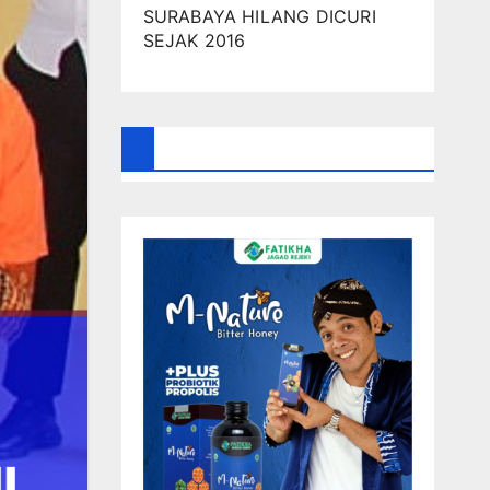
SURABAYA HILANG DICURI
SEJAK 2016