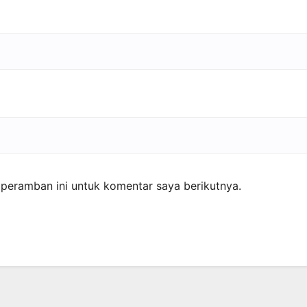
peramban ini untuk komentar saya berikutnya.