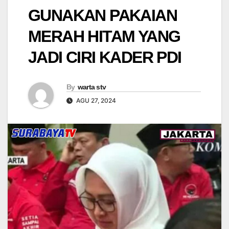
GUNAKAN PAKAIAN
MERAH HITAM YANG
JADI CIRI KADER PDI
By
warta stv
AGU 27, 2024