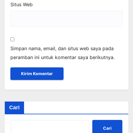
Situs Web
Simpan nama, email, dan situs web saya pada
peramban ini untuk komentar saya berikutnya.
Cari
Cari