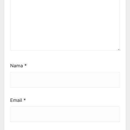
Nama
*
Email
*