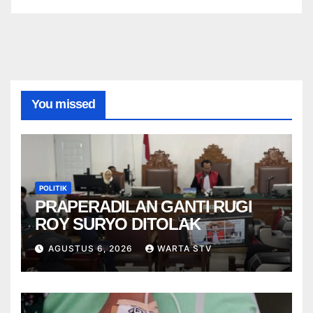
You missed
POLITIK
PRAPERADILAN GANTI RUGI
ROY SURYO DITOLAK
AGUSTUS 6, 2026
WARTA STV