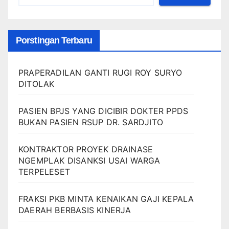
Porstingan Terbaru
PRAPERADILAN GANTI RUGI ROY SURYO
DITOLAK
PASIEN BPJS YANG DICIBIR DOKTER PPDS
BUKAN PASIEN RSUP DR. SARDJITO
KONTRAKTOR PROYEK DRAINASE
NGEMPLAK DISANKSI USAI WARGA
TERPELESET
FRAKSI PKB MINTA KENAIKAN GAJI KEPALA
DAERAH BERBASIS KINERJA