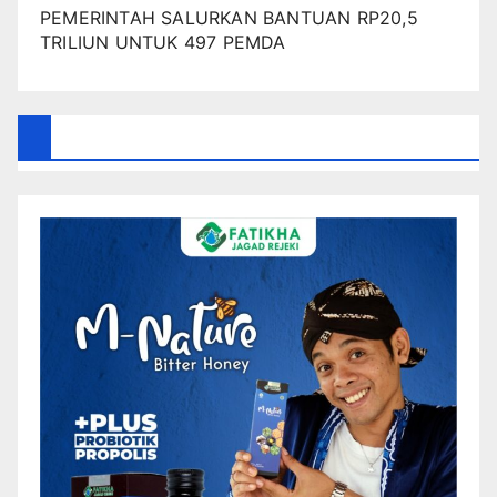
PEMERINTAH SALURKAN BANTUAN RP20,5
TRILIUN UNTUK 497 PEMDA