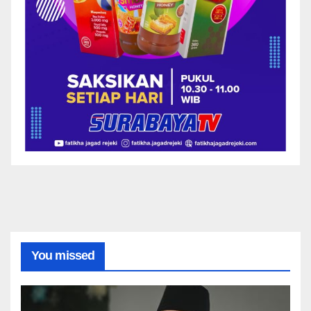
You missed