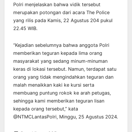
Polri menjelaskan bahwa vidik tersebut
merupakan potongan dari acara The Police
yang rilis pada Kamis, 22 Agustus 204 pukul
22.45 WIB.
“Kejadian sebelumnya bahwa anggota Polri
memberikan teguran kepada lima orang
masyarakat yang sedang minum-minuman
keras di lokasi tersebut. Namun, terdapat satu
orang yang tidak mengindahkan teguran dan
malah menaikkan kaki ke kursi serta
membuang puntung rokok ke arah petugas,
sehingga kami memberikan teguran lisan
kepada orang tersebut,” kata
@NTMCLantasPolri, Minggu, 25 Agustus 2024.