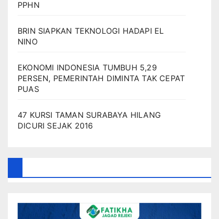
PPHN
BRIN SIAPKAN TEKNOLOGI HADAPI EL
NINO
EKONOMI INDONESIA TUMBUH 5,29
PERSEN, PEMERINTAH DIMINTA TAK CEPAT
PUAS
47 KURSI TAMAN SURABAYA HILANG
DICURI SEJAK 2016