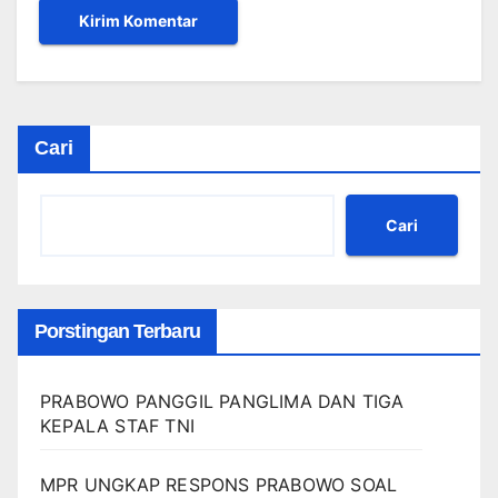
Cari
Cari
Porstingan Terbaru
PRABOWO PANGGIL PANGLIMA DAN TIGA
KEPALA STAF TNI
MPR UNGKAP RESPONS PRABOWO SOAL