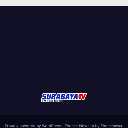
Proudly powered by WordPress
|
Theme:
Newsup
by
Themeansar
.