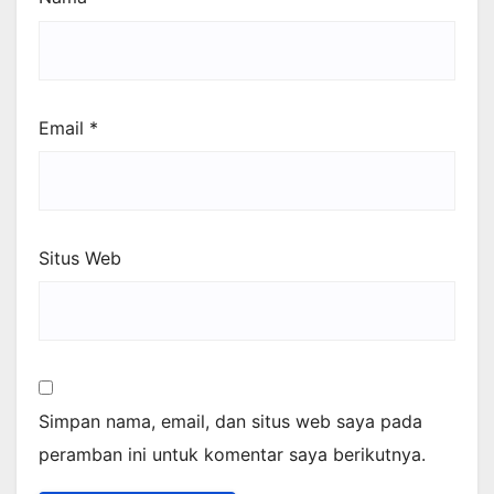
Email
*
Situs Web
Simpan nama, email, dan situs web saya pada
peramban ini untuk komentar saya berikutnya.