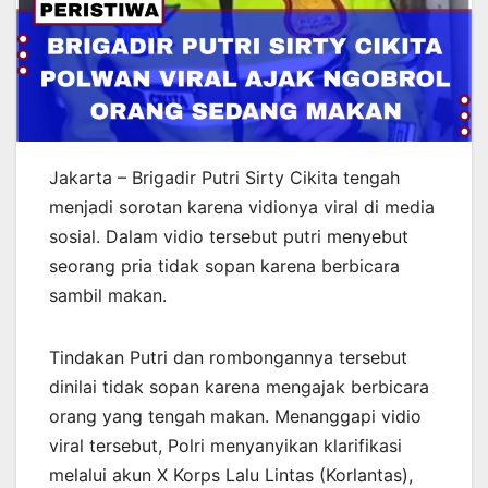
Jakarta – Brigadir Putri Sirty Cikita tengah
menjadi sorotan karena vidionya viral di media
sosial. Dalam vidio tersebut putri menyebut
seorang pria tidak sopan karena berbicara
sambil makan.
Tindakan Putri dan rombongannya tersebut
dinilai tidak sopan karena mengajak berbicara
orang yang tengah makan. Menanggapi vidio
viral tersebut, Polri menyanyikan klarifikasi
melalui akun X Korps Lalu Lintas (Korlantas),