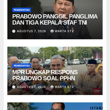
PEMERINTAH
PRABOWO PANGGIL PANGLIMA
DAN TIGA KEPALA STAF TNI
AGUSTUS 7, 2026
WARTA STV
PEMERINTAH
MPR UNGKAP RESPONS
PRABOWO SOAL PPHN
AGUSTUS 7, 2026
WARTA STV