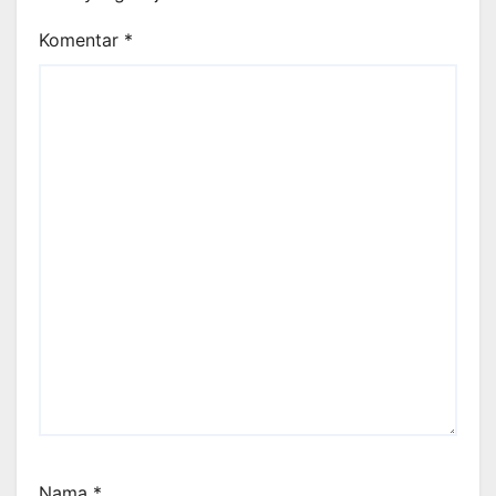
Komentar
*
Nama
*