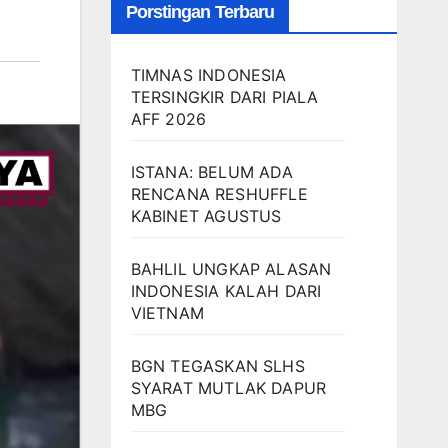
Porstingan Terbaru
TIMNAS INDONESIA
TERSINGKIR DARI PIALA
AFF 2026
ISTANA: BELUM ADA
RENCANA RESHUFFLE
KABINET AGUSTUS
BAHLIL UNGKAP ALASAN
INDONESIA KALAH DARI
VIETNAM
BGN TEGASKAN SLHS
SYARAT MUTLAK DAPUR
MBG