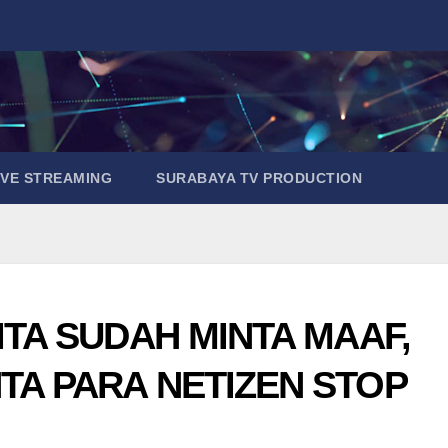
IVE STREAMING
SURABAYA TV PRODUCTION
ITA SUDAH MINTA MAAF,
TA PARA NETIZEN STOP