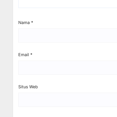
Nama
*
Email
*
Situs Web