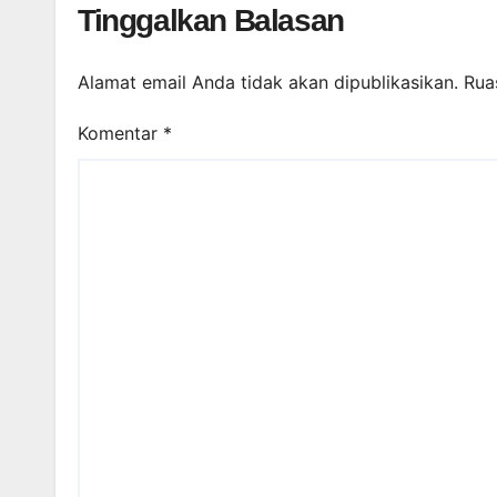
Tinggalkan Balasan
Alamat email Anda tidak akan dipublikasikan.
Rua
Komentar
*