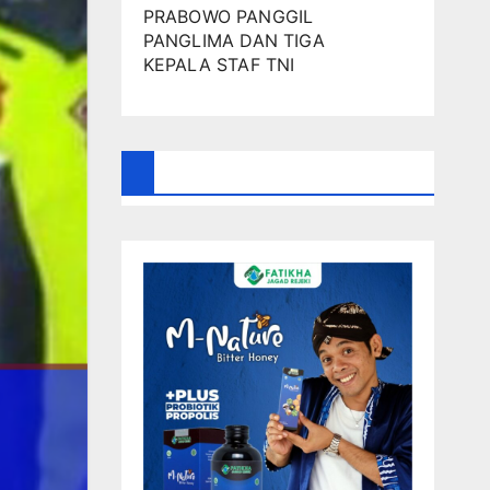
PRABOWO PANGGIL
PANGLIMA DAN TIGA
KEPALA STAF TNI