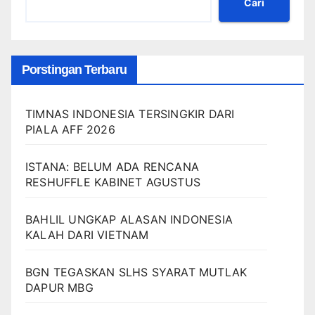
Cari
Porstingan Terbaru
TIMNAS INDONESIA TERSINGKIR DARI
PIALA AFF 2026
ISTANA: BELUM ADA RENCANA
RESHUFFLE KABINET AGUSTUS
BAHLIL UNGKAP ALASAN INDONESIA
KALAH DARI VIETNAM
BGN TEGASKAN SLHS SYARAT MUTLAK
DAPUR MBG