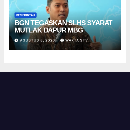
PEMERINTAH
BGN TEGASKAN SLHS SYARAT
MUTLAK DAPUR MBG
AGUSTUS 8, 2026
WARTA STV