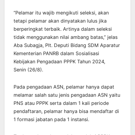
“Pelamar itu wajib mengikuti seleksi, akan
tetapi pelamar akan dinyatakan lulus jika
berperingkat terbaik. Artinya dalam seleksi
tidak menggunakan nilai ambang batas,” jelas
Aba Subagja, Plt. Deputi Bidang SDM Aparatur
Kementerian PANRB dalam Sosialisasi
Kebijakan Pengadaan PPPK Tahun 2024,
Senin (26/8).
Pada pengadaan ASN, pelamar hanya dapat
melamar salah satu jenis pengadaan ASN yaitu
PNS atau PPPK serta dalam 1 kali periode
pendaftaran, pelamar hanya bisa mendaftar di
1 formasi jabatan pada 1 instansi.