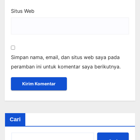
Situs Web
Simpan nama, email, dan situs web saya pada
peramban ini untuk komentar saya berikutnya.
Cari