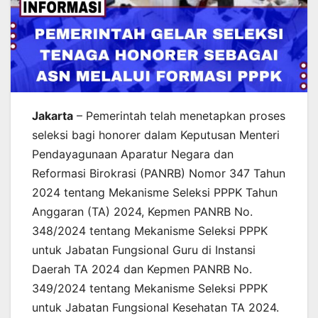
Jakarta
– Pemerintah telah menetapkan proses
seleksi bagi honorer dalam Keputusan Menteri
Pendayagunaan Aparatur Negara dan
Reformasi Birokrasi (PANRB) Nomor 347 Tahun
2024 tentang Mekanisme Seleksi PPPK Tahun
Anggaran (TA) 2024, Kepmen PANRB No.
348/2024 tentang Mekanisme Seleksi PPPK
untuk Jabatan Fungsional Guru di Instansi
Daerah TA 2024 dan Kepmen PANRB No.
349/2024 tentang Mekanisme Seleksi PPPK
untuk Jabatan Fungsional Kesehatan TA 2024.