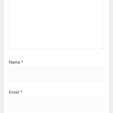
Nama
*
Email
*