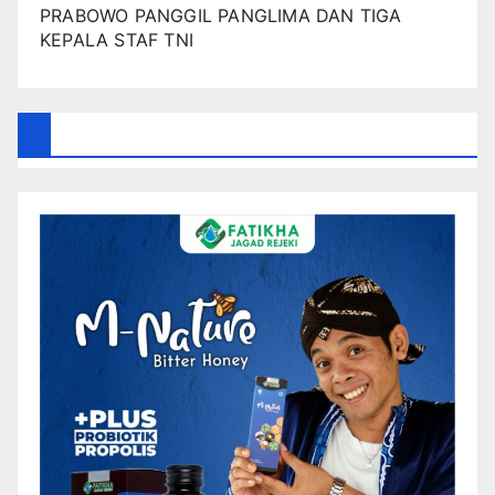
PRABOWO PANGGIL PANGLIMA DAN TIGA
KEPALA STAF TNI