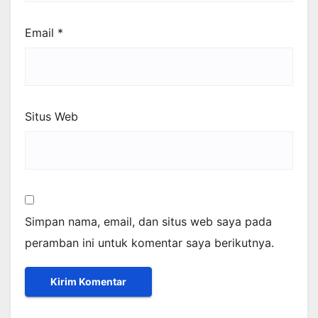
Email
*
Situs Web
Simpan nama, email, dan situs web saya pada
peramban ini untuk komentar saya berikutnya.