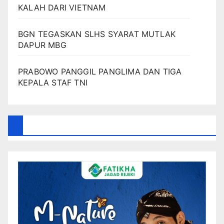
KALAH DARI VIETNAM
BGN TEGASKAN SLHS SYARAT MUTLAK
DAPUR MBG
PRABOWO PANGGIL PANGLIMA DAN TIGA
KEPALA STAF TNI