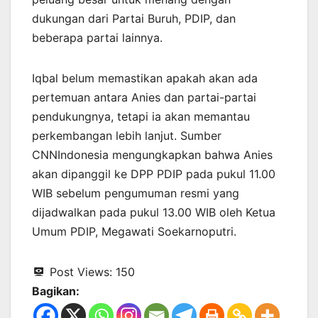
dukungan dari Partai Buruh, PDIP, dan
beberapa partai lainnya.
Iqbal belum memastikan apakah akan ada
pertemuan antara Anies dan partai-partai
pendukungnya, tetapi ia akan memantau
perkembangan lebih lanjut. Sumber
CNNIndonesia mengungkapkan bahwa Anies
akan dipanggil ke DPP PDIP pada pukul 11.00
WIB sebelum pengumuman resmi yang
dijadwalkan pada pukul 13.00 WIB oleh Ketua
Umum PDIP, Megawati Soekarnoputri.
Post Views:
150
Bagikan: