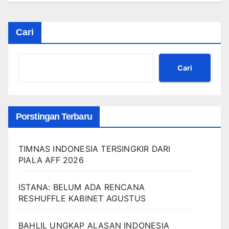
Cari
Cari
Porstingan Terbaru
TIMNAS INDONESIA TERSINGKIR DARI
PIALA AFF 2026
ISTANA: BELUM ADA RENCANA
RESHUFFLE KABINET AGUSTUS
BAHLIL UNGKAP ALASAN INDONESIA