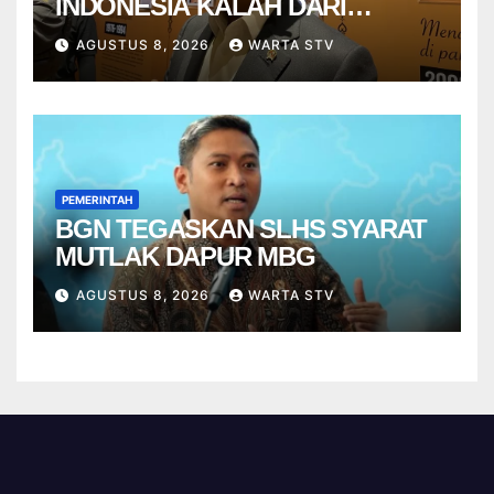
INDONESIA KALAH DARI
VIETNAM
AGUSTUS 8, 2026
WARTA STV
PEMERINTAH
BGN TEGASKAN SLHS SYARAT
MUTLAK DAPUR MBG
AGUSTUS 8, 2026
WARTA STV