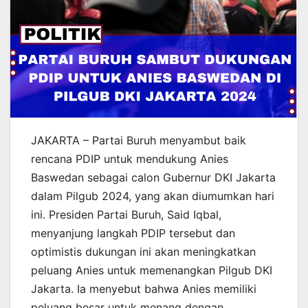
JAKARTA – Partai Buruh menyambut baik
rencana PDIP untuk mendukung Anies
Baswedan sebagai calon Gubernur DKI Jakarta
dalam Pilgub 2024, yang akan diumumkan hari
ini. Presiden Partai Buruh, Said Iqbal,
menyanjung langkah PDIP tersebut dan
optimistis dukungan ini akan meningkatkan
peluang Anies untuk memenangkan Pilgub DKI
Jakarta. Ia menyebut bahwa Anies memiliki
peluang besar untuk menang dengan