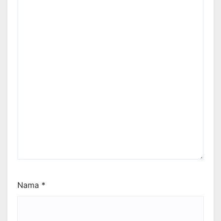
Nama
*