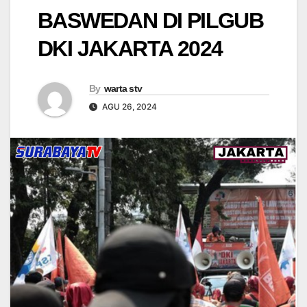
BASWEDAN DI PILGUB
DKI JAKARTA 2024
By
warta stv
AGU 26, 2024