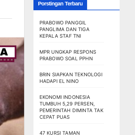
Porstingan Terbaru
PRABOWO PANGGIL
PANGLIMA DAN TIGA
KEPALA STAF TNI
MPR UNGKAP RESPONS
PRABOWO SOAL PPHN
BRIN SIAPKAN TEKNOLOGI
HADAPI EL NINO
EKONOMI INDONESIA
TUMBUH 5,29 PERSEN,
PEMERINTAH DIMINTA TAK
CEPAT PUAS
47 KURSI TAMAN