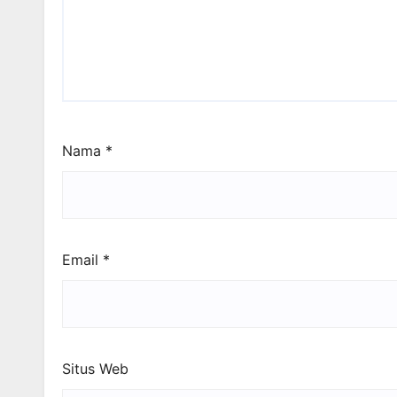
Nama
*
Email
*
Situs Web