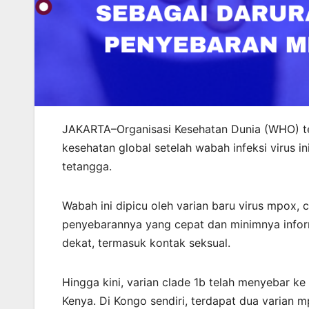
JAKARTA–Organisasi Kesehatan Dunia (WHO) t
kesehatan global setelah wabah infeksi virus 
tetangga.
Wabah ini dipicu oleh varian baru virus mpox,
penyebarannya yang cepat dan minimnya informa
dekat, termasuk kontak seksual.
Hingga kini, varian clade 1b telah menyebar ke
Kenya. Di Kongo sendiri, terdapat dua varian