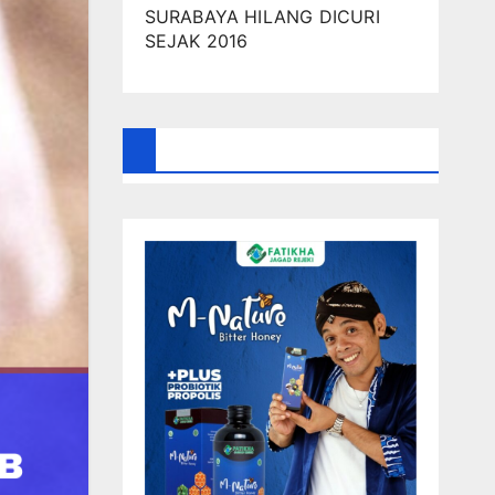
SURABAYA HILANG DICURI
SEJAK 2016