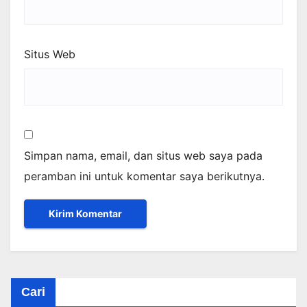
Situs Web
Simpan nama, email, dan situs web saya pada
peramban ini untuk komentar saya berikutnya.
Cari