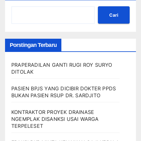
Cari
Porstingan Terbaru
PRAPERADILAN GANTI RUGI ROY SURYO
DITOLAK
PASIEN BPJS YANG DICIBIR DOKTER PPDS
BUKAN PASIEN RSUP DR. SARDJITO
KONTRAKTOR PROYEK DRAINASE
NGEMPLAK DISANKSI USAI WARGA
TERPELESET