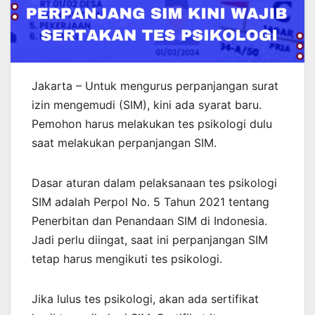
Jakarta – Untuk mengurus perpanjangan surat
izin mengemudi (SIM), kini ada syarat baru.
Pemohon harus melakukan tes psikologi dulu
saat melakukan perpanjangan SIM.
Dasar aturan dalam pelaksanaan tes psikologi
SIM adalah Perpol No. 5 Tahun 2021 tentang
Penerbitan dan Penandaan SIM di Indonesia.
Jadi perlu diingat, saat ini perpanjangan SIM
tetap harus mengikuti tes psikologi.
Jika lulus tes psikologi, akan ada sertifikat