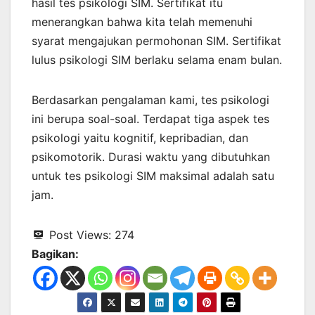
hasil tes psikologi SIM. Sertifikat itu
menerangkan bahwa kita telah memenuhi
syarat mengajukan permohonan SIM. Sertifikat
lulus psikologi SIM berlaku selama enam bulan.
Berdasarkan pengalaman kami, tes psikologi
ini berupa soal-soal. Terdapat tiga aspek tes
psikologi yaitu kognitif, kepribadian, dan
psikomotorik. Durasi waktu yang dibutuhkan
untuk tes psikologi SIM maksimal adalah satu
jam.
Post Views:
274
Bagikan: