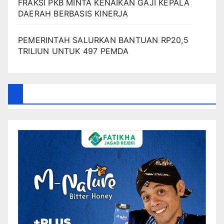
FRAKSI PKB MINTA KENAIKAN GAJI KEPALA
DAERAH BERBASIS KINERJA
PEMERINTAH SALURKAN BANTUAN RP20,5
TRILIUN UNTUK 497 PEMDA