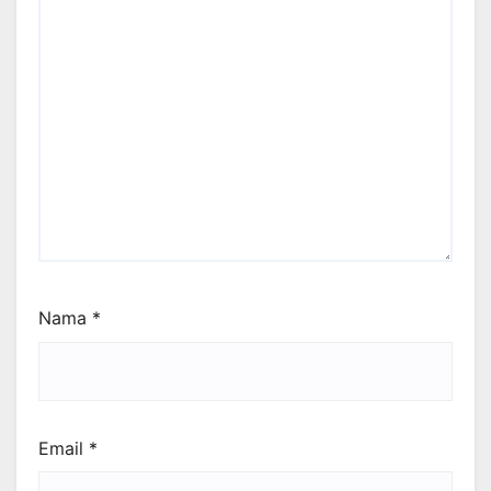
Nama
*
Email
*