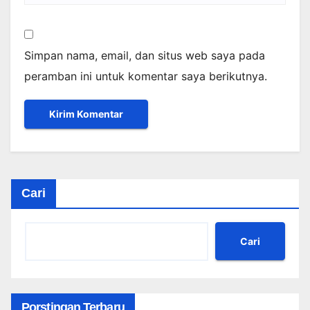
Simpan nama, email, dan situs web saya pada
peramban ini untuk komentar saya berikutnya.
Cari
Cari
Porstingan Terbaru