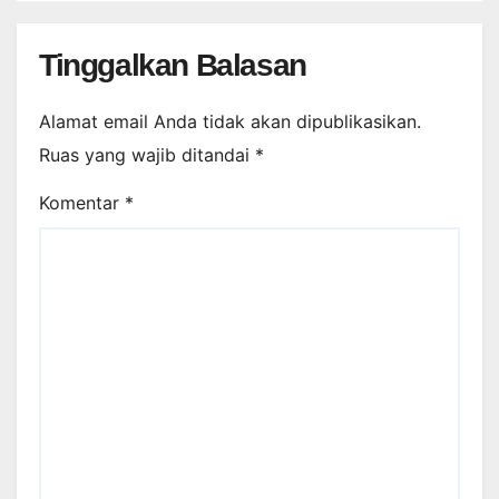
Tinggalkan Balasan
Alamat email Anda tidak akan dipublikasikan.
Ruas yang wajib ditandai
*
Komentar
*