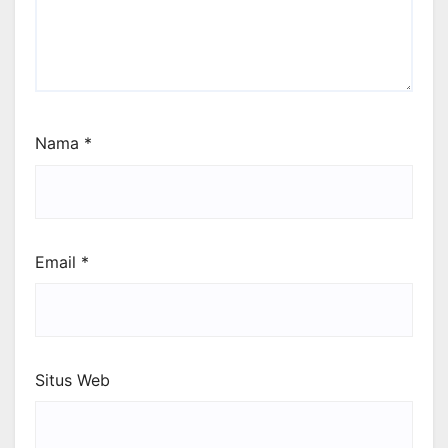
Nama
*
Email
*
Situs Web