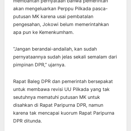
membantah pernyataan bahwa pemerintah
akan mengeluarkan Perppu Pilkada pasca-
putusan MK karena usai pembatalan
pengesahan, Jokowi belum memerintahkan
apa pun ke Kemenkumham.
“Jangan berandai-andailah, kan sudah
pernyataannya sudah jelas sekali semalam dari
pimpinan DPR,” ujarnya.
Rapat Baleg DPR dan pemerintah bersepakat
untuk membawa revisi UU Pilkada yang tak
seutuhnya mematuhi putusan MK untuk
disahkan di Rapat Paripurna DPR, namun
karena tak mencapai kuorum Rapat Paripurna
DPR ditunda.