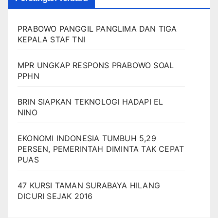
PRABOWO PANGGIL PANGLIMA DAN TIGA
KEPALA STAF TNI
MPR UNGKAP RESPONS PRABOWO SOAL
PPHN
BRIN SIAPKAN TEKNOLOGI HADAPI EL
NINO
EKONOMI INDONESIA TUMBUH 5,29
PERSEN, PEMERINTAH DIMINTA TAK CEPAT
PUAS
47 KURSI TAMAN SURABAYA HILANG
DICURI SEJAK 2016