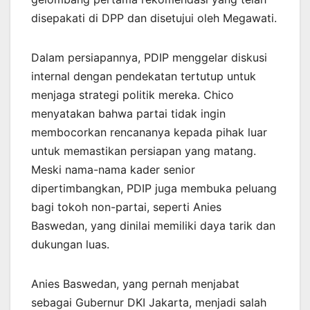
disepakati di DPP dan disetujui oleh Megawati.
Dalam persiapannya, PDIP menggelar diskusi
internal dengan pendekatan tertutup untuk
menjaga strategi politik mereka. Chico
menyatakan bahwa partai tidak ingin
membocorkan rencananya kepada pihak luar
untuk memastikan persiapan yang matang.
Meski nama-nama kader senior
dipertimbangkan, PDIP juga membuka peluang
bagi tokoh non-partai, seperti Anies
Baswedan, yang dinilai memiliki daya tarik dan
dukungan luas.
Anies Baswedan, yang pernah menjabat
sebagai Gubernur DKI Jakarta, menjadi salah