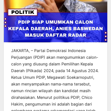
JAKARTA, – Partai Demokrasi Indonesia
Perjuangan (PDIP) akan mengumumkan calon-
calon yang diusung dalam Pemilihan Kepala
Daerah (Pilkada) 2024, pada 14 Agustus 2024.
Ketua Umum PDIP, Megawati Soekarnoputri,
akan menyampaikan nama-nama tersebut,
namun rincian wilayah dan kandidat masih
dirahasiakan. Menurut politikus PDIP, Chico
Hakim, pengumuman ini adalah bagian dari
gelombang pertama rekomendasi yang telah