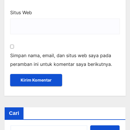
Situs Web
Simpan nama, email, dan situs web saya pada
peramban ini untuk komentar saya berikutnya.
Cari