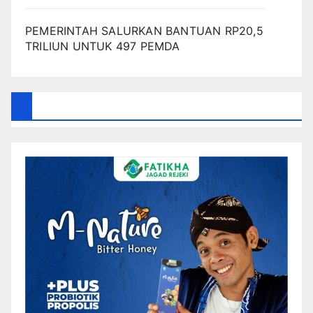
PEMERINTAH SALURKAN BANTUAN RP20,5
TRILIUN UNTUK 497 PEMDA