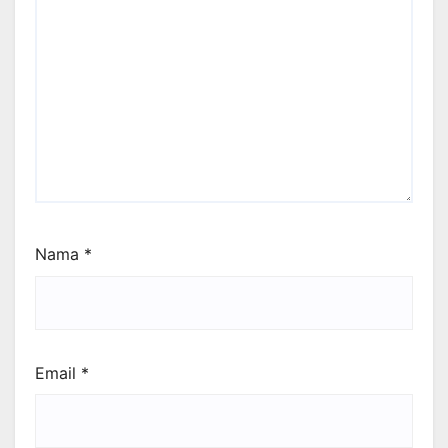
Nama
*
Email
*