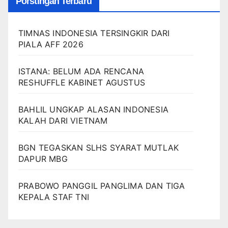
Porstingan Terbaru
TIMNAS INDONESIA TERSINGKIR DARI
PIALA AFF 2026
ISTANA: BELUM ADA RENCANA
RESHUFFLE KABINET AGUSTUS
BAHLIL UNGKAP ALASAN INDONESIA
KALAH DARI VIETNAM
BGN TEGASKAN SLHS SYARAT MUTLAK
DAPUR MBG
PRABOWO PANGGIL PANGLIMA DAN TIGA
KEPALA STAF TNI