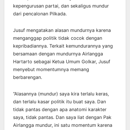
kepengurusan partai, dan sekaligus mundur
dari pencalonan Pilkada.
Jusuf mengatakan alasan mundurnya karena
menganggap politik tidak cocok dengan
kepribadiannya. Terkait kemundurannya yang
bersamaan dengan mundurnya Airlangga
Hartarto sebagai Ketua Umum Golkar, Jusuf
menyebut momentumnya memang
berbarengan.
“Alasannya (mundur) saya kira terlalu keras,
dan terlalu kasar politik itu buat saya. Dan
tidak pantas dengan apa anatomi karakter
saya, tidak pantas. Dan saya liat dengan Pak
Airlangga mundur, ini satu momentum karena