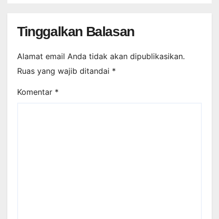
Tinggalkan Balasan
Alamat email Anda tidak akan dipublikasikan.
Ruas yang wajib ditandai
*
Komentar
*