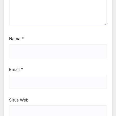
Nama
*
Email
*
Situs Web