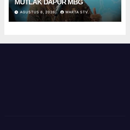
MUTLAK DAPUR MBG
AGUSTUS 8, 2026
WARTA STV