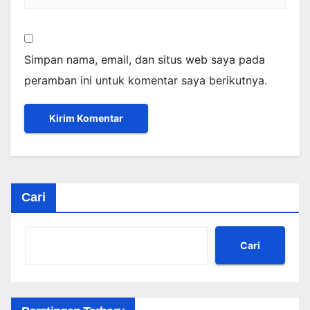
Simpan nama, email, dan situs web saya pada
peramban ini untuk komentar saya berikutnya.
Cari
Cari