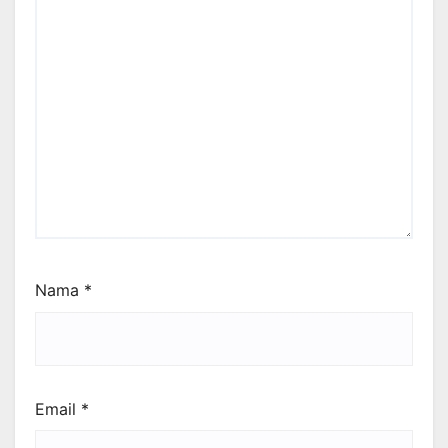
Nama
*
Email
*