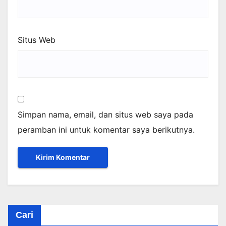
Situs Web
Simpan nama, email, dan situs web saya pada
peramban ini untuk komentar saya berikutnya.
Cari