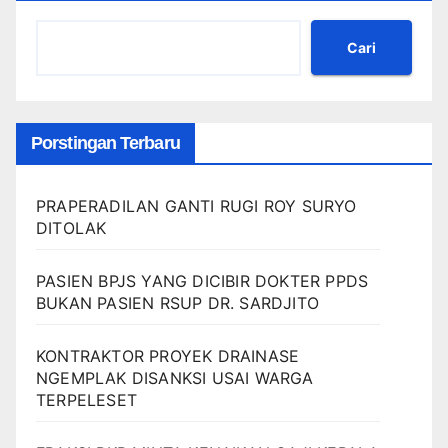
Cari
Porstingan Terbaru
PRAPERADILAN GANTI RUGI ROY SURYO
DITOLAK
PASIEN BPJS YANG DICIBIR DOKTER PPDS
BUKAN PASIEN RSUP DR. SARDJITO
KONTRAKTOR PROYEK DRAINASE
NGEMPLAK DISANKSI USAI WARGA
TERPELESET