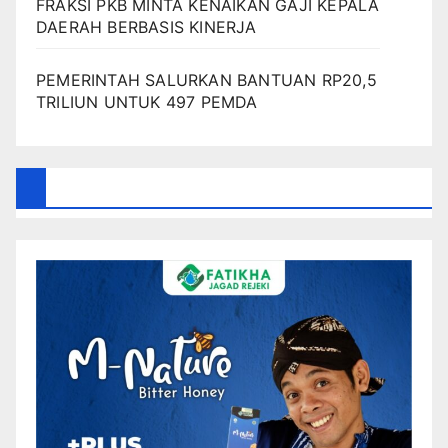
FRAKSI PKB MINTA KENAIKAN GAJI KEPALA
DAERAH BERBASIS KINERJA
PEMERINTAH SALURKAN BANTUAN RP20,5
TRILIUN UNTUK 497 PEMDA