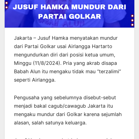
Jakarta – Jusuf Hamka menyatakan mundur
dari Partai Golkar usai Airlangga Hartarto
mengundurkan diri dari posisi ketua umum,
Minggu (11/8/2024). Pria yang akrab disapa
Babah Alun itu mengaku tidak mau “terzalimi”
seperti Airlangga.
Pengusaha yang sebelumnya disebut-sebut
menjadi bakal cagub/cawagub Jakarta itu
mengaku mundur dari Golkar karena sejumlah
alasan, salah satunya keluarga.