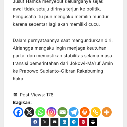
Jusuf Hamka menyebut keluarganya sejak
awal tidak setuju dirinya terjun ke politik.
Pengusaha itu pun mengaku memilih mundur
karena sebentar lagi akan memiliki cucu.
Dalam pernyataannya saat mengundurkan diri,
Airlangga mengaku ingin menjaga keutuhan
partai dan memastikan stabilitas selama masa
transisi pemerintahan dari Jokowi-Ma’ruf Amin
ke Prabowo Subianto-Gibran Rakabuming
Raka.
Post Views:
178
Bagikan: