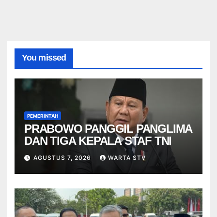
You missed
PEMERINTAH
PRABOWO PANGGIL PANGLIMA
DAN TIGA KEPALA STAF TNI
AGUSTUS 7, 2026
WARTA STV