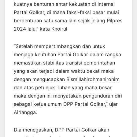
kuatnya benturan antar kekuatan di internal
Partai Golkar, di mana faksi-faksi besar mulai
berbenturan satu sama lain sejak jelang Pilpres
2024 lalu,” kata Khoirul
“Setelah mempertimbangkan dan untuk
menjaga keutuhan Partai Golkar dalam rangka
memastikan stabilitas transisi pemerintahan
yang akan terjadi dalam waktu dekat maka
dengan mengucapkan Bismillahirohmanirohim
dan atas petunjuk Tuhan yang maha besar,
maka dengan ini menyatakan pengunduran diri
sebagai ketua umum DPP Partai Golkar,” ujar
Airlangga.
Dia menegaskan, DPP Partai Golkar akan