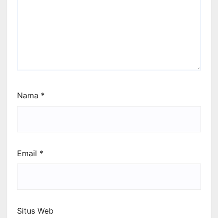
Nama
*
Email
*
Situs Web