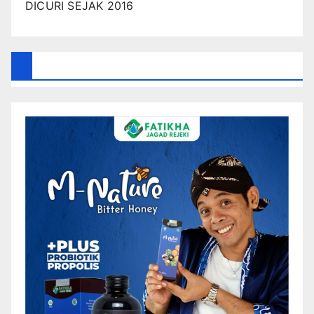
DICURI SEJAK 2016