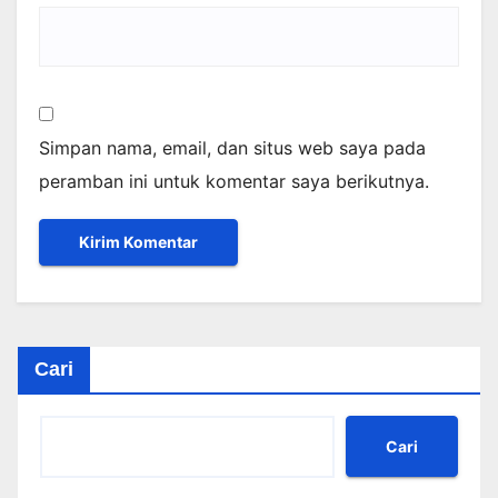
Simpan nama, email, dan situs web saya pada
peramban ini untuk komentar saya berikutnya.
Cari
Cari