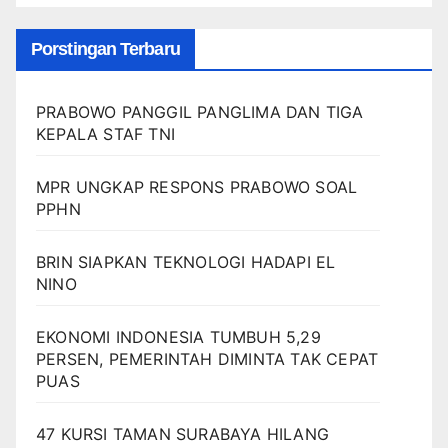
Porstingan Terbaru
PRABOWO PANGGIL PANGLIMA DAN TIGA
KEPALA STAF TNI
MPR UNGKAP RESPONS PRABOWO SOAL
PPHN
BRIN SIAPKAN TEKNOLOGI HADAPI EL
NINO
EKONOMI INDONESIA TUMBUH 5,29
PERSEN, PEMERINTAH DIMINTA TAK CEPAT
PUAS
47 KURSI TAMAN SURABAYA HILANG