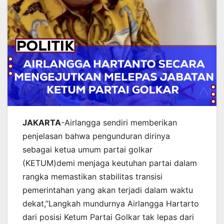
JAKARTA
-Airlangga sendiri memberikan
penjelasan bahwa pengunduran dirinya
sebagai ketua umum partai golkar
(KETUM)demi menjaga keutuhan partai dalam
rangka memastikan stabilitas transisi
pemerintahan yang akan terjadi dalam waktu
dekat,”Langkah mundurnya Airlangga Hartarto
dari posisi Ketum Partai Golkar tak lepas dari