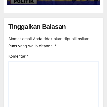
FUTSAL
Tinggalkan Balasan
Alamat email Anda tidak akan dipublikasikan.
Ruas yang wajib ditandai
*
Komentar
*