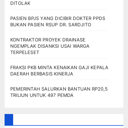
DITOLAK
PASIEN BPJS YANG DICIBIR DOKTER PPDS
BUKAN PASIEN RSUP DR. SARDJITO
KONTRAKTOR PROYEK DRAINASE
NGEMPLAK DISANKSI USAI WARGA
TERPELESET
FRAKSI PKB MINTA KENAIKAN GAJI KEPALA
DAERAH BERBASIS KINERJA
PEMERINTAH SALURKAN BANTUAN RP20,5
TRILIUN UNTUK 497 PEMDA