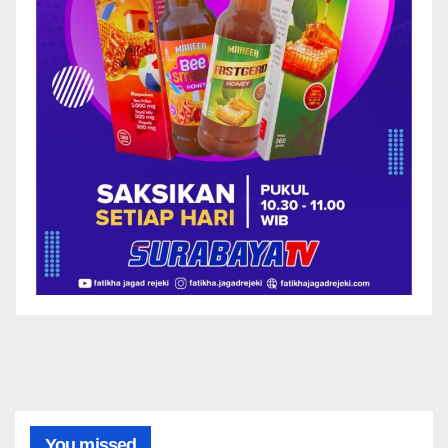
You missed