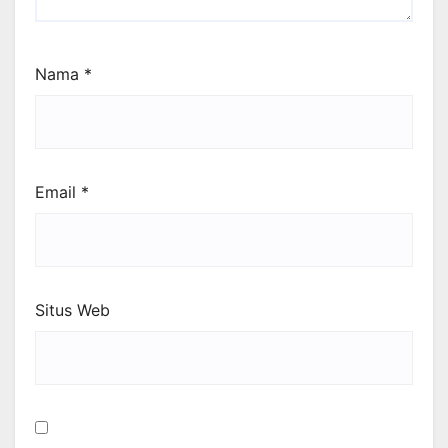
Nama
*
Email
*
Situs Web