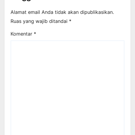
Alamat email Anda tidak akan dipublikasikan.
Ruas yang wajib ditandai
*
Komentar
*