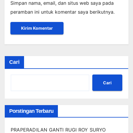
Simpan nama, email, dan situs web saya pada
peramban ini untuk komentar saya berikutnya.
Cari
Cari
Porstingan Terbaru
PRAPERADILAN GANTI RUGI ROY SURYO