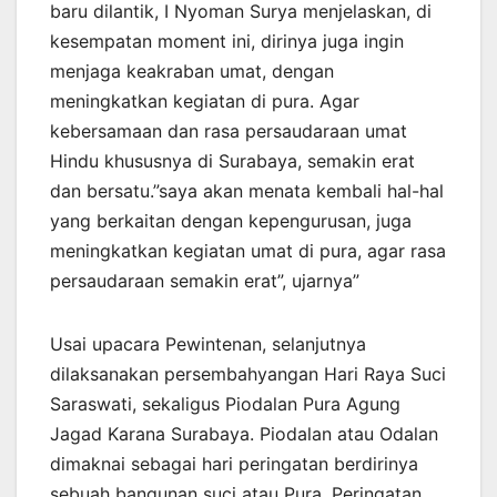
baru dilantik, I Nyoman Surya menjelaskan, di
kesempatan moment ini, dirinya juga ingin
menjaga keakraban umat, dengan
meningkatkan kegiatan di pura. Agar
kebersamaan dan rasa persaudaraan umat
Hindu khususnya di Surabaya, semakin erat
dan bersatu.”saya akan menata kembali hal-hal
yang berkaitan dengan kepengurusan, juga
meningkatkan kegiatan umat di pura, agar rasa
persaudaraan semakin erat”, ujarnya”
Usai upacara Pewintenan, selanjutnya
dilaksanakan persembahyangan Hari Raya Suci
Saraswati, sekaligus Piodalan Pura Agung
Jagad Karana Surabaya. Piodalan atau Odalan
dimaknai sebagai hari peringatan berdirinya
sebuah bangunan suci atau Pura. Peringatan