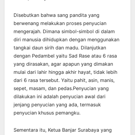
Disebutkan bahwa sang pandita yang
berwenang melakukan proses penyucian
mengerajah. Dimana simbol-simbol di dalam
diri manusia dihidupkan dengan menggunakan
tangkai daun sirih dan madu. Dilanjutkan
dengan Pedambel yaitu Sad Rase atau 6 rasa
yang dirasakan, agar apapun yang dimakan
mulai dari lahir hingga akhir hayat, tidak lebih
dari 6 rasa tersebut. Yaitu pahit, asin, manis,
sepet, masam, dan pedas.Penyucian yang
dilakukan ini adalah penyucian awal dari
jenjang penyucian yang ada, termasuk
penyucian khusus pemangku.
Sementara itu, Ketua Banjar Surabaya yang