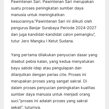
Pawintenan Sari. Pawintenan Sari merupakan
suatu proses peningkatan sumber daya
manusia untuk meningkatkan
kesuciannya.”Pawintenan Sari ini diikuti oleh
pengurus Banjar Surabaya Periode 2024-2027
dan juga kandidat-kandidat calon pemangku”,
tutur Jero Mangku I Ketut Sudana.
Yang pertama dilakukan penyucian dasar yang
disebut pebia kalan, yang kedua menyatukan
bayu sabde idep atau pengulapan dan
dilanjutkan dengan perias cite. Proses ini
merupakan proses yang sangat sakral. Di
dalam proses penyucian peningkatan kualitas
sumber daya manusia untuk menjadi orang
suci.”proses ini adalah proses yang sakral
sekali”, tuturnya.