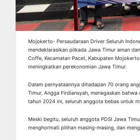
Mojokerto- Persaudaraan Driver Seluruh Indon
mendeklarasikan pilkada Jawa Timur aman dan
Coffe, Kecamatan Pacet, Kabupaten Mojokerto.
meningkatkan perekonomian Jawa Timur.
Dalam pernyataannya dihadapan 70 orang anggo
Timur, Angga Firdiansyah, menegaskan bahwa 
tahun 2024 ini, seluruh anggota bebas untuk m
Meski begitu, seluruh anggota PDSI Jawa Timu
menghormati pilihan masing-masing, dan meng