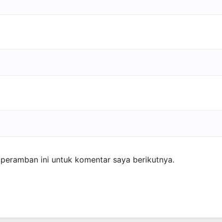
peramban ini untuk komentar saya berikutnya.