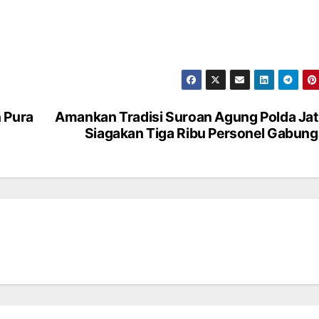
 Pura
Amankan Tradisi Suroan Agung Polda Ja
Siagakan Tiga Ribu Personel Gabun