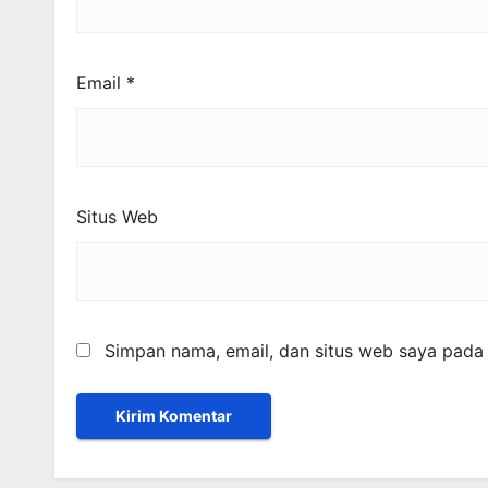
Email
*
Situs Web
Simpan nama, email, dan situs web saya pada 