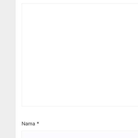
Nama
*