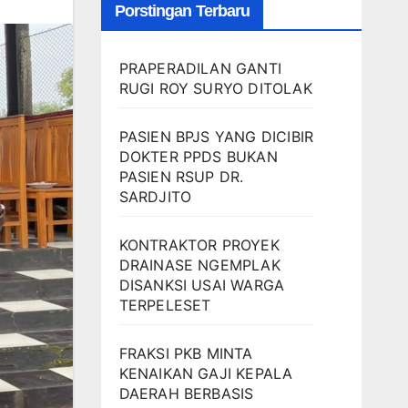
Porstingan Terbaru
PRAPERADILAN GANTI
RUGI ROY SURYO DITOLAK
PASIEN BPJS YANG DICIBIR
DOKTER PPDS BUKAN
PASIEN RSUP DR.
SARDJITO
KONTRAKTOR PROYEK
DRAINASE NGEMPLAK
DISANKSI USAI WARGA
TERPELESET
FRAKSI PKB MINTA
KENAIKAN GAJI KEPALA
DAERAH BERBASIS