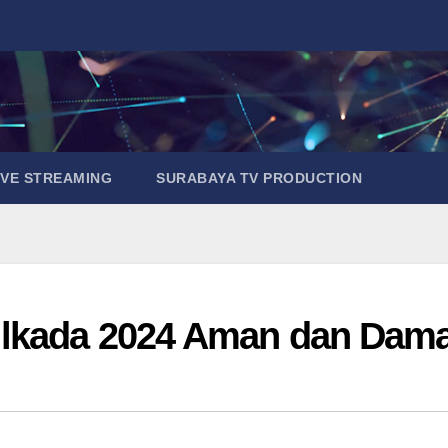
IVE STREAMING
SURABAYA TV PRODUCTION
ilkada 2024 Aman dan Dama