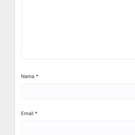
Nama
*
Email
*