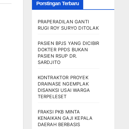
Porstingan Terbaru
PRAPERADILAN GANTI
RUGI ROY SURYO DITOLAK
PASIEN BPJS YANG DICIBIR
DOKTER PPDS BUKAN
PASIEN RSUP DR.
SARDJITO
KONTRAKTOR PROYEK
DRAINASE NGEMPLAK
DISANKSI USAI WARGA
TERPELESET
FRAKSI PKB MINTA
KENAIKAN GAJI KEPALA
DAERAH BERBASIS