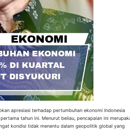
an apresiasi terhadap pertumbuhan ekonomi Indonesia
 pertama tahun ini. Menurut beliau, pencapaian ini merupak
ingat kondisi tidak menentu dalam geopolitik global yang