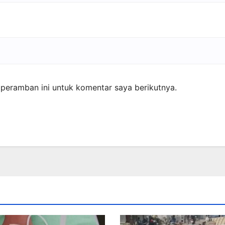
peramban ini untuk komentar saya berikutnya.