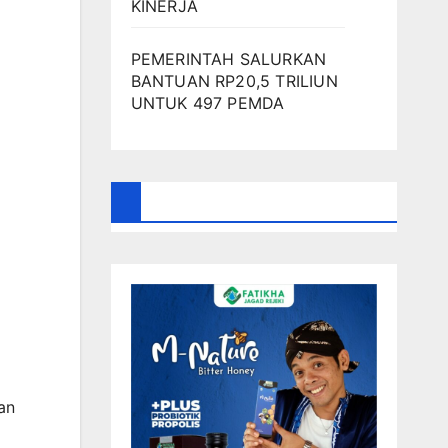
KINERJA
PEMERINTAH SALURKAN
BANTUAN RP20,5 TRILIUN
UNTUK 497 PEMDA
an