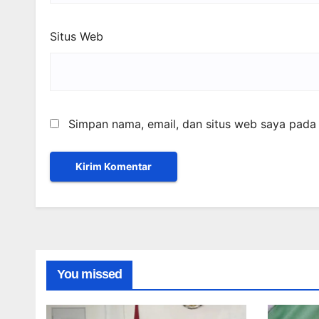
Situs Web
Simpan nama, email, dan situs web saya pada 
You missed