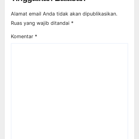
Alamat email Anda tidak akan dipublikasikan.
Ruas yang wajib ditandai
*
Komentar
*