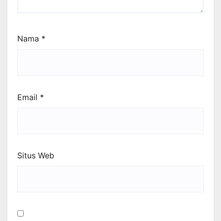
Nama
*
Email
*
Situs Web