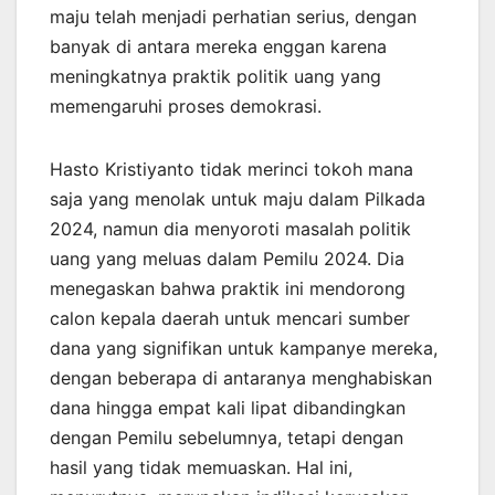
maju telah menjadi perhatian serius, dengan
banyak di antara mereka enggan karena
meningkatnya praktik politik uang yang
memengaruhi proses demokrasi.
Hasto Kristiyanto tidak merinci tokoh mana
saja yang menolak untuk maju dalam Pilkada
2024, namun dia menyoroti masalah politik
uang yang meluas dalam Pemilu 2024. Dia
menegaskan bahwa praktik ini mendorong
calon kepala daerah untuk mencari sumber
dana yang signifikan untuk kampanye mereka,
dengan beberapa di antaranya menghabiskan
dana hingga empat kali lipat dibandingkan
dengan Pemilu sebelumnya, tetapi dengan
hasil yang tidak memuaskan. Hal ini,