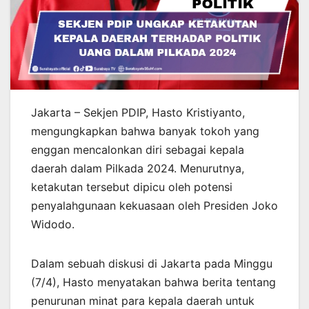
Jakarta – Sekjen PDIP, Hasto Kristiyanto,
mengungkapkan bahwa banyak tokoh yang
enggan mencalonkan diri sebagai kepala
daerah dalam Pilkada 2024. Menurutnya,
ketakutan tersebut dipicu oleh potensi
penyalahgunaan kekuasaan oleh Presiden Joko
Widodo.
Dalam sebuah diskusi di Jakarta pada Minggu
(7/4), Hasto menyatakan bahwa berita tentang
penurunan minat para kepala daerah untuk