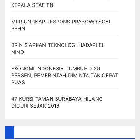
KEPALA STAF TNI
MPR UNGKAP RESPONS PRABOWO SOAL
PPHN
BRIN SIAPKAN TEKNOLOGI HADAPI EL
NINO
EKONOMI INDONESIA TUMBUH 5,29
PERSEN, PEMERINTAH DIMINTA TAK CEPAT
PUAS
47 KURSI TAMAN SURABAYA HILANG
DICURI SEJAK 2016