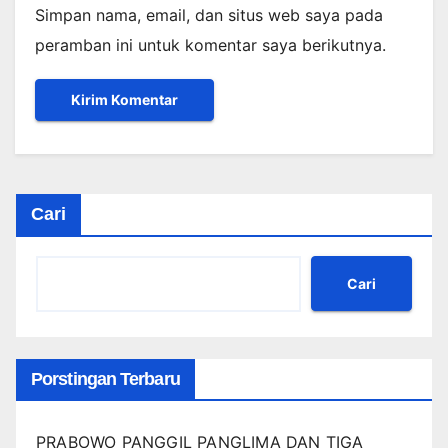
Simpan nama, email, dan situs web saya pada
peramban ini untuk komentar saya berikutnya.
Cari
Cari
Porstingan Terbaru
PRABOWO PANGGIL PANGLIMA DAN TIGA