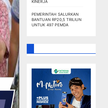
KINERJA
PEMERINTAH SALURKAN
BANTUAN RP20,5 TRILIUN
UNTUK 497 PEMDA