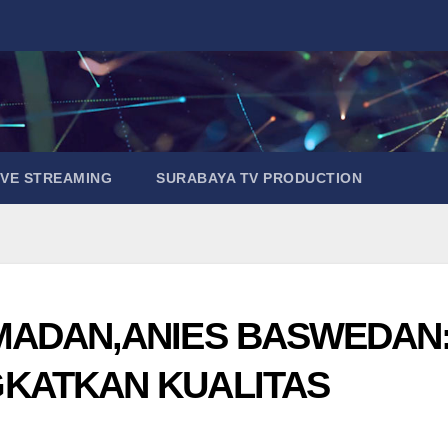
IVE STREAMING
SURABAYA TV PRODUCTION
MADAN,ANIES BASWEDAN
KATKAN KUALITAS