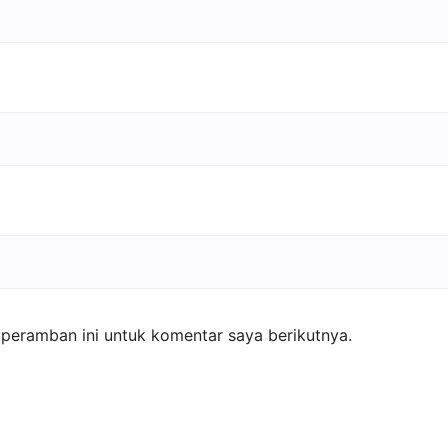
peramban ini untuk komentar saya berikutnya.