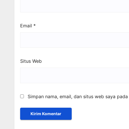
Email
*
Situs Web
Simpan nama, email, dan situs web saya pada 