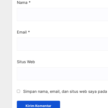
Nama
*
Email
*
Situs Web
Simpan nama, email, dan situs web saya pada 