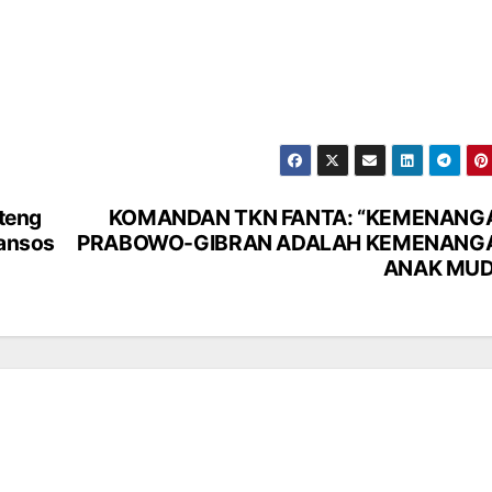
teng
KOMANDAN TKN FANTA: “KEMENANG
Bansos
PRABOWO-GIBRAN ADALAH KEMENANG
ANAK MUD