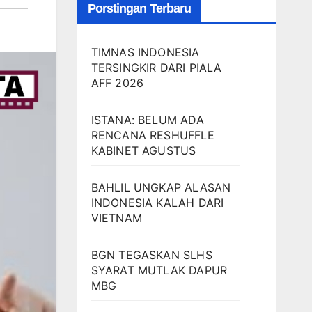
Porstingan Terbaru
TIMNAS INDONESIA
TERSINGKIR DARI PIALA
AFF 2026
ISTANA: BELUM ADA
RENCANA RESHUFFLE
KABINET AGUSTUS
BAHLIL UNGKAP ALASAN
INDONESIA KALAH DARI
VIETNAM
BGN TEGASKAN SLHS
SYARAT MUTLAK DAPUR
MBG