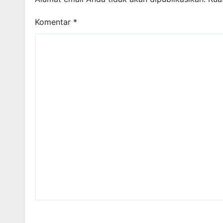
Komentar
*