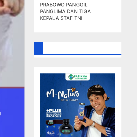
PRABOWO PANGGIL
PANGLIMA DAN TIGA
KEPALA STAF TNI