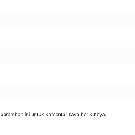
peramban ini untuk komentar saya berikutnya.