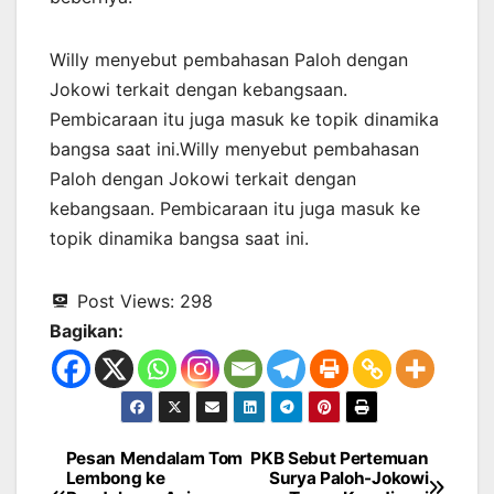
Willy menyebut pembahasan Paloh dengan
Jokowi terkait dengan kebangsaan.
Pembicaraan itu juga masuk ke topik dinamika
bangsa saat ini.Willy menyebut pembahasan
Paloh dengan Jokowi terkait dengan
kebangsaan. Pembicaraan itu juga masuk ke
topik dinamika bangsa saat ini.
Post Views:
298
Bagikan:
Pesan Mendalam Tom
PKB Sebut Pertemuan
Navigasi
Lembong ke
Surya Paloh-Jokowi