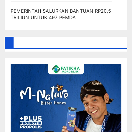
PEMERINTAH SALURKAN BANTUAN RP20,5
TRILIUN UNTUK 497 PEMDA