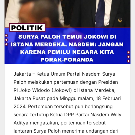
Jakarta – Ketua Umum Partai Nasdem Surya
Paloh melakukan pertemuan dengan Presiden
RI Joko Widodo (Jokowi) di Istana Merdeka,
Jakarta Pusat pada Minggu malam, 18 Februari
2024. Pertemuan tersebut pun berlangsung
secara tertutup.Ketua DPP Partai Nasdem Willy
Aditya mengatakan, pertemuan tersebut
lantaran Surya Paloh menerima undangan dari