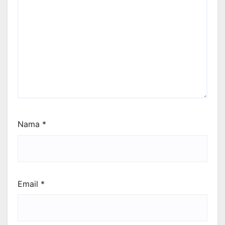
Nama
*
Email
*