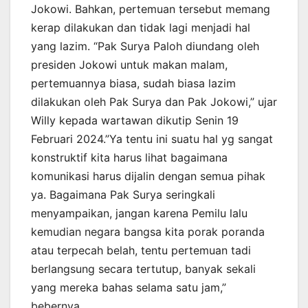
Jokowi. Bahkan, pertemuan tersebut memang
kerap dilakukan dan tidak lagi menjadi hal
yang lazim. “Pak Surya Paloh diundang oleh
presiden Jokowi untuk makan malam,
pertemuannya biasa, sudah biasa lazim
dilakukan oleh Pak Surya dan Pak Jokowi,” ujar
Willy kepada wartawan dikutip Senin 19
Februari 2024.”Ya tentu ini suatu hal yg sangat
konstruktif kita harus lihat bagaimana
komunikasi harus dijalin dengan semua pihak
ya. Bagaimana Pak Surya seringkali
menyampaikan, jangan karena Pemilu lalu
kemudian negara bangsa kita porak poranda
atau terpecah belah, tentu pertemuan tadi
berlangsung secara tertutup, banyak sekali
yang mereka bahas selama satu jam,”
bebernya.