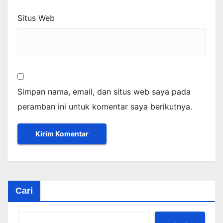
Situs Web
Simpan nama, email, dan situs web saya pada
peramban ini untuk komentar saya berikutnya.
Cari