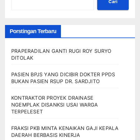
Cari
Porstingan Terbaru
PRAPERADILAN GANTI RUGI ROY SURYO
DITOLAK
PASIEN BPJS YANG DICIBIR DOKTER PPDS
BUKAN PASIEN RSUP DR. SARDJITO
KONTRAKTOR PROYEK DRAINASE
NGEMPLAK DISANKSI USAI WARGA
TERPELESET
FRAKSI PKB MINTA KENAIKAN GAJI KEPALA
DAERAH BERBASIS KINERJA