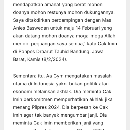
mendapatkan amanat yang berat mohon
doanya mohon restunya mohon dukungannya.
Saya ditakdirkan berdampingan dengan Mas
Anies Baswedan untuk maju 14 Februari yang
akan datang mohon doanya moga-moga Allah
meridoi perjuangan saya semua,” kata Cak Imin
di Ponpes Draarut Tauhid Bandung, Jawa
Barat, Kamis (8/2/2024).
Sementara itu, Aa Gym mengatakan masalah
utama di Indonesia yakni bukan politik atau
ekonomi melainkan akhlak. Dia meminta Cak
Imin berkomitmen memperhatikan akhlak jika
menang Pilpres 2024. Dia berpesan ke Cak
Imin agar tak banyak mengumbar janji. Dia
meminta Cak Imin memberikan janji yang