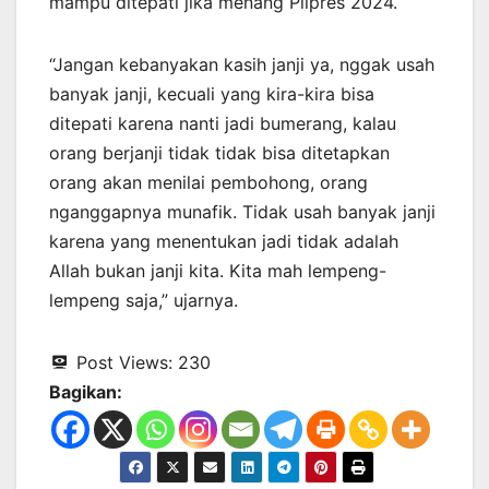
mampu ditepati jika menang Pilpres 2024.
“Jangan kebanyakan kasih janji ya, nggak usah
banyak janji, kecuali yang kira-kira bisa
ditepati karena nanti jadi bumerang, kalau
orang berjanji tidak tidak bisa ditetapkan
orang akan menilai pembohong, orang
nganggapnya munafik. Tidak usah banyak janji
karena yang menentukan jadi tidak adalah
Allah bukan janji kita. Kita mah lempeng-
lempeng saja,” ujarnya.
Post Views:
230
Bagikan: