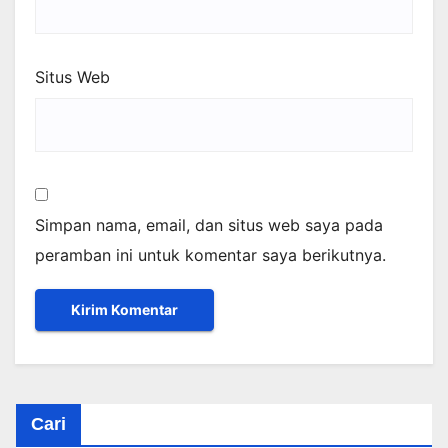
Situs Web
Simpan nama, email, dan situs web saya pada
peramban ini untuk komentar saya berikutnya.
Cari