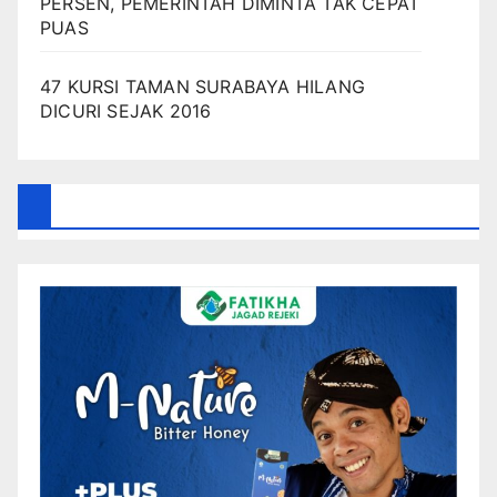
PERSEN, PEMERINTAH DIMINTA TAK CEPAT
PUAS
47 KURSI TAMAN SURABAYA HILANG
DICURI SEJAK 2016