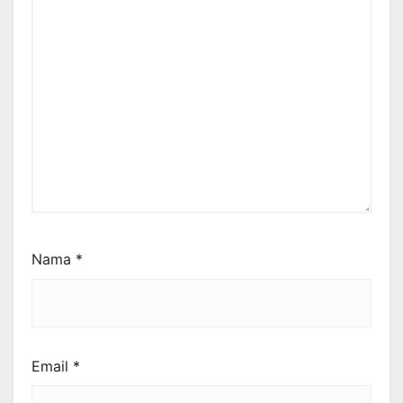
Nama
*
Email
*