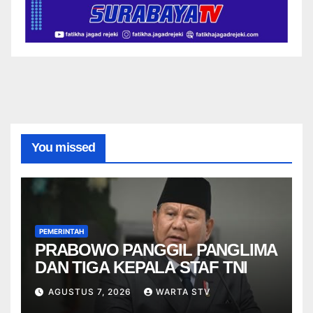
You missed
PEMERINTAH
PRABOWO PANGGIL PANGLIMA
DAN TIGA KEPALA STAF TNI
AGUSTUS 7, 2026
WARTA STV