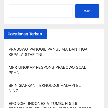
Cari
Porstingan Terbaru
PRABOWO PANGGIL PANGLIMA DAN TIGA
KEPALA STAF TNI
MPR UNGKAP RESPONS PRABOWO SOAL
PPHN
BRIN SIAPKAN TEKNOLOGI HADAPI EL
NINO
EKONOMI INDONESIA TUMBUH 5,29