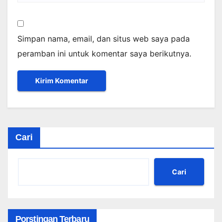
Simpan nama, email, dan situs web saya pada
peramban ini untuk komentar saya berikutnya.
Cari
Cari
Porstingan Terbaru