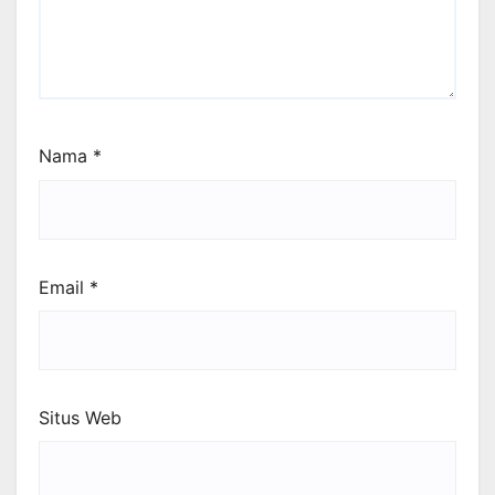
Nama
*
Email
*
Situs Web