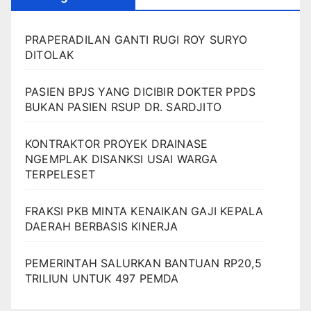
PRAPERADILAN GANTI RUGI ROY SURYO
DITOLAK
PASIEN BPJS YANG DICIBIR DOKTER PPDS
BUKAN PASIEN RSUP DR. SARDJITO
KONTRAKTOR PROYEK DRAINASE
NGEMPLAK DISANKSI USAI WARGA
TERPELESET
FRAKSI PKB MINTA KENAIKAN GAJI KEPALA
DAERAH BERBASIS KINERJA
PEMERINTAH SALURKAN BANTUAN RP20,5
TRILIUN UNTUK 497 PEMDA