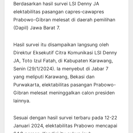
Berdasarkan hasil survei LSI Denny JA
elektabilitas pasangan capres-cawapres
Prabowo-Gibran melesat di daerah pemilihan
(Dapil) Jawa Barat 7.
Hasil survei itu disampaikan langsung oleh
Direktur Eksekutif Citra Komunikasi LSI Denny
JA, Toto Izul Fatah, di Kabupaten Karawang,
Senin (29/1/2024). Ia menyebut di Jabar 7
yang meliputi Karawang, Bekasi dan
Purwakarta, elektabilitas pasangan Prabowo-
Gibran melesat meninggalkan calon presiden
lainnya.
Sesuai dengan hasil survei terbaru pada 12-22
Januari 2024, elektabilitas Prabowo mencapai