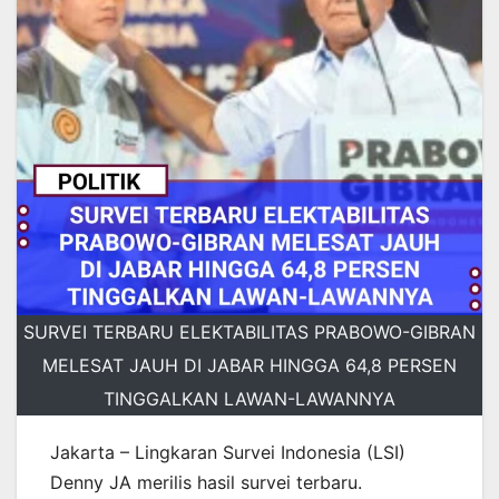
SURVEI TERBARU ELEKTABILITAS PRABOWO-GIBRAN
MELESAT JAUH DI JABAR HINGGA 64,8 PERSEN
TINGGALKAN LAWAN-LAWANNYA
Jakarta – Lingkaran Survei Indonesia (LSI)
Denny JA merilis hasil survei terbaru.