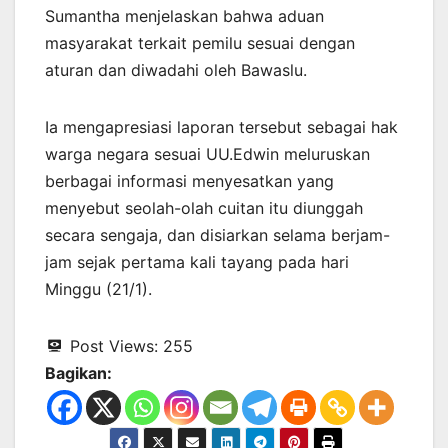
Sumantha menjelaskan bahwa aduan
masyarakat terkait pemilu sesuai dengan
aturan dan diwadahi oleh Bawaslu.
Ia mengapresiasi laporan tersebut sebagai hak
warga negara sesuai UU.Edwin meluruskan
berbagai informasi menyesatkan yang
menyebut seolah-olah cuitan itu diunggah
secara sengaja, dan disiarkan selama berjam-
jam sejak pertama kali tayang pada hari
Minggu (21/1).
Post Views:
255
Bagikan: