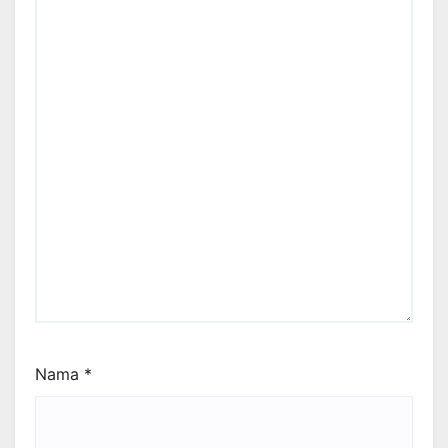
Nama
*