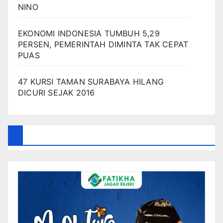
NINO
EKONOMI INDONESIA TUMBUH 5,29
PERSEN, PEMERINTAH DIMINTA TAK CEPAT
PUAS
47 KURSI TAMAN SURABAYA HILANG
DICURI SEJAK 2016