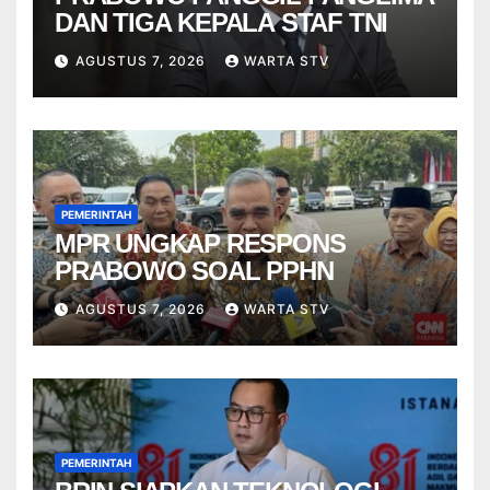
DAN TIGA KEPALA STAF TNI
AGUSTUS 7, 2026
WARTA STV
PEMERINTAH
MPR UNGKAP RESPONS
PRABOWO SOAL PPHN
AGUSTUS 7, 2026
WARTA STV
PEMERINTAH