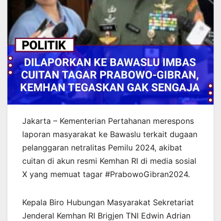
Jakarta – Kementerian Pertahanan merespons
laporan masyarakat ke Bawaslu terkait dugaan
pelanggaran netralitas Pemilu 2024, akibat
cuitan di akun resmi Kemhan RI di media sosial
X yang memuat tagar #PrabowoGibran2024.
Kepala Biro Hubungan Masyarakat Sekretariat
Jenderal Kemhan RI Brigjen TNI Edwin Adrian