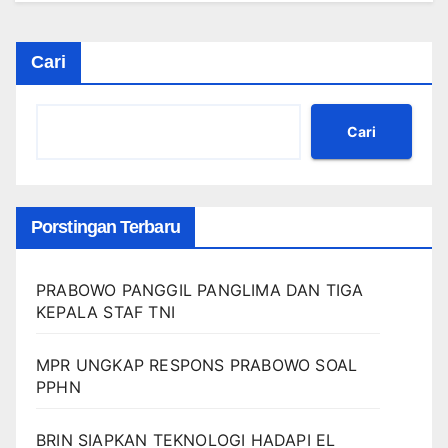
Cari
Cari
Porstingan Terbaru
PRABOWO PANGGIL PANGLIMA DAN TIGA
KEPALA STAF TNI
MPR UNGKAP RESPONS PRABOWO SOAL
PPHN
BRIN SIAPKAN TEKNOLOGI HADAPI EL