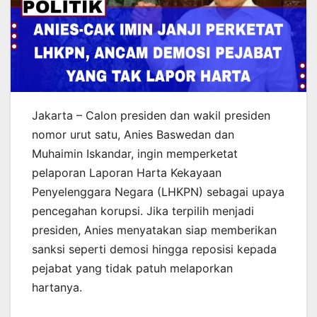
Jakarta – Calon presiden dan wakil presiden
nomor urut satu, Anies Baswedan dan
Muhaimin Iskandar, ingin memperketat
pelaporan Laporan Harta Kekayaan
Penyelenggara Negara (LHKPN) sebagai upaya
pencegahan korupsi. Jika terpilih menjadi
presiden, Anies menyatakan siap memberikan
sanksi seperti demosi hingga reposisi kepada
pejabat yang tidak patuh melaporkan
hartanya.