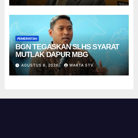
PEMERINTAH
BGN TEGASKAN SLHS SYARAT
MUTLAK DAPUR MBG
AGUSTUS 8, 2026
WARTA STV