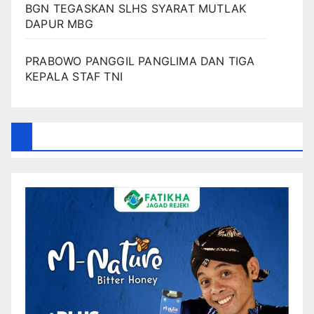
BGN TEGASKAN SLHS SYARAT MUTLAK
DAPUR MBG
PRABOWO PANGGIL PANGLIMA DAN TIGA
KEPALA STAF TNI