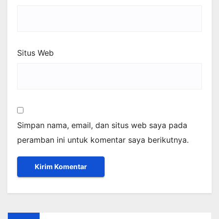
Situs Web
Simpan nama, email, dan situs web saya pada
peramban ini untuk komentar saya berikutnya.