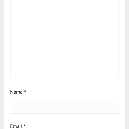
Nama
*
Email
*