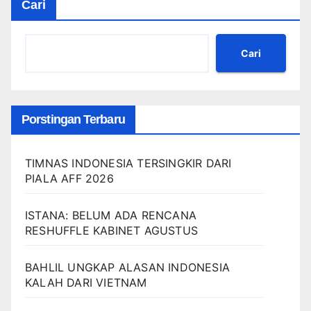
Cari
Cari
Porstingan Terbaru
TIMNAS INDONESIA TERSINGKIR DARI
PIALA AFF 2026
ISTANA: BELUM ADA RENCANA
RESHUFFLE KABINET AGUSTUS
BAHLIL UNGKAP ALASAN INDONESIA
KALAH DARI VIETNAM