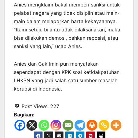
Anies mengklaim bakal memberi sanksi untuk
pejabat negara yang tidak disiplin atau main-
main dalam melaporkan harta kekayaannya.
“Kami setuju bila itu tidak dilaksanakan, maka
bisa dilakukan demosi, bahkan reposisi, atau
sanksi yang lain,” ucap Anies.
Anies dan Cak Imin pun menyatakan
sependapat dengan KPK soal ketidakpatuhan
LHKPN yang jadi salah satu sumber masalah
korupsi di Indonesia.
Post Views:
227
Bagikan: