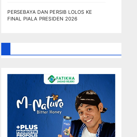
PERSEBAYA DAN PERSIB LOLOS KE
FINAL PIALA PRESIDEN 2026