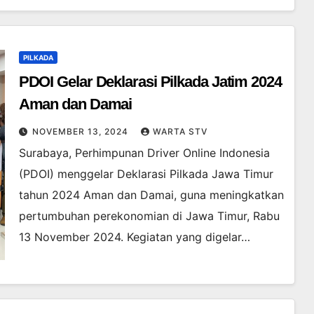
PILKADA
PDOI Gelar Deklarasi Pilkada Jatim 2024
Aman dan Damai
NOVEMBER 13, 2024
WARTA STV
Surabaya, Perhimpunan Driver Online Indonesia
(PDOI) menggelar Deklarasi Pilkada Jawa Timur
tahun 2024 Aman dan Damai, guna meningkatkan
pertumbuhan perekonomian di Jawa Timur, Rabu
13 November 2024. Kegiatan yang digelar…