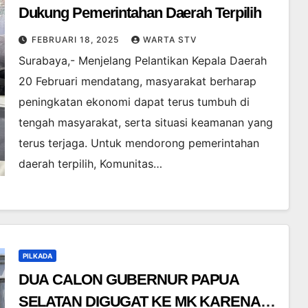
Dukung Pemerintahan Daerah Terpilih
FEBRUARI 18, 2025
WARTA STV
Surabaya,- Menjelang Pelantikan Kepala Daerah
20 Februari mendatang, masyarakat berharap
peningkatan ekonomi dapat terus tumbuh di
tengah masyarakat, serta situasi keamanan yang
terus terjaga. Untuk mendorong pemerintahan
daerah terpilih, Komunitas…
PILKADA
DUA CALON GUBERNUR PAPUA
SELATAN DIGUGAT KE MK KARENA