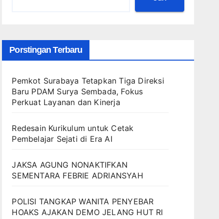
Porstingan Terbaru
Pemkot Surabaya Tetapkan Tiga Direksi
Baru PDAM Surya Sembada, Fokus
Perkuat Layanan dan Kinerja
Redesain Kurikulum untuk Cetak
Pembelajar Sejati di Era AI
JAKSA AGUNG NONAKTIFKAN
SEMENTARA FEBRIE ADRIANSYAH
POLISI TANGKAP WANITA PENYEBAR
HOAKS AJAKAN DEMO JELANG HUT RI