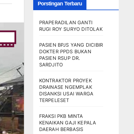
Porstingan Terbaru
PRAPERADILAN GANTI
RUGI ROY SURYO DITOLAK
PASIEN BPJS YANG DICIBIR
DOKTER PPDS BUKAN
PASIEN RSUP DR.
SARDJITO
KONTRAKTOR PROYEK
DRAINASE NGEMPLAK
DISANKSI USAI WARGA
TERPELESET
FRAKSI PKB MINTA
KENAIKAN GAJI KEPALA
DAERAH BERBASIS