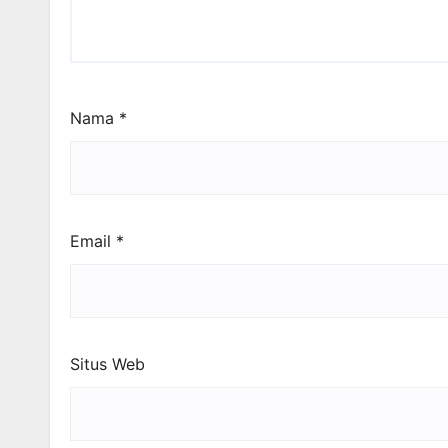
Nama
*
Email
*
Situs Web