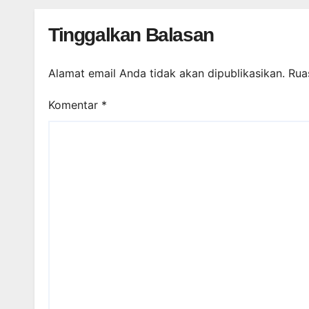
Tinggalkan Balasan
Alamat email Anda tidak akan dipublikasikan.
Rua
Komentar
*