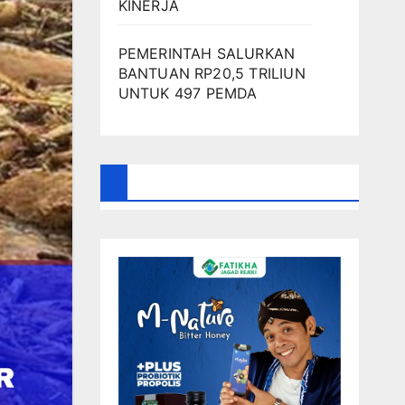
KINERJA
PEMERINTAH SALURKAN
BANTUAN RP20,5 TRILIUN
UNTUK 497 PEMDA