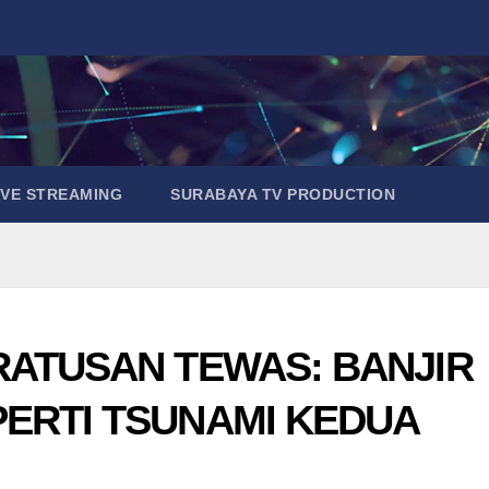
IVE STREAMING
SURABAYA TV PRODUCTION
RATUSAN TEWAS: BANJIR
ERTI TSUNAMI KEDUA