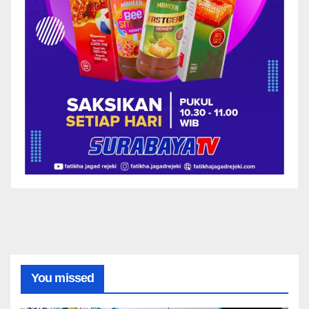
You missed