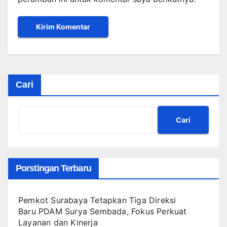
Cari
Cari
Porstingan Terbaru
Pemkot Surabaya Tetapkan Tiga Direksi
Baru PDAM Surya Sembada, Fokus Perkuat
Layanan dan Kinerja