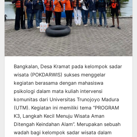
Bangkalan, Desa Kramat pada kelompok sadar
wisata (POKDARWIS) sukses menggelar
kegiatan berasama dengan mahasiswa
psikologi dalam mata kuliah intervensi
komunitas dari Universitas Trunojoyo Madura
(UTM). Kegiatan ini memiliki tema “PROGRAM
K3, Langkah Kecil Menuju Wisata Aman
Ditengah Keindahan Alam”. Merupakan sebuah
wadah bagi kelompok sadar wisata dalam