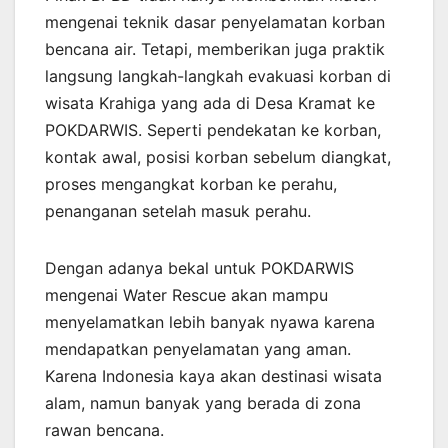
mengenai teknik dasar penyelamatan korban
bencana air. Tetapi, memberikan juga praktik
langsung langkah-langkah evakuasi korban di
wisata Krahiga yang ada di Desa Kramat ke
POKDARWIS. Seperti pendekatan ke korban,
kontak awal, posisi korban sebelum diangkat,
proses mengangkat korban ke perahu,
penanganan setelah masuk perahu.
Dengan adanya bekal untuk POKDARWIS
mengenai Water Rescue akan mampu
menyelamatkan lebih banyak nyawa karena
mendapatkan penyelamatan yang aman.
Karena Indonesia kaya akan destinasi wisata
alam, namun banyak yang berada di zona
rawan bencana.