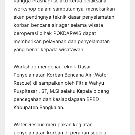
Rangga Prashagi selaku ketua pelaksana
workshop dalam sambutannya, menekankan
akan pentingnya teknik dasar penyelamatan
korban bencana air agar selama wisata
beroperasi pihak POKDARWIS dapat
memberikan pelayanan dan penyelamatan
yang benar kepada wisatawan.
Workshop mengenai Teknik Dasar
Penyelamatan Korban Bencana Air (Water
Rescue) di sampaikan oleh Fitria Wahyu
Puspitasari, ST, M.Si selaku Kepala bidang
pencegahan dan kesiapsiagaan BPBD
Kabupaten Bangkalan.
Water Rescue merupakan kegiatan
penyelamatan korban di perairan seperti