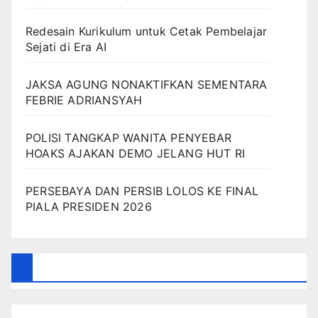
Redesain Kurikulum untuk Cetak Pembelajar
Sejati di Era AI
JAKSA AGUNG NONAKTIFKAN SEMENTARA
FEBRIE ADRIANSYAH
POLISI TANGKAP WANITA PENYEBAR
HOAKS AJAKAN DEMO JELANG HUT RI
PERSEBAYA DAN PERSIB LOLOS KE FINAL
PIALA PRESIDEN 2026