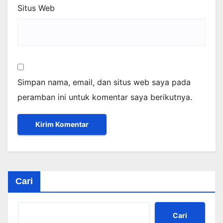
Situs Web
Simpan nama, email, dan situs web saya pada
peramban ini untuk komentar saya berikutnya.
Cari
Cari