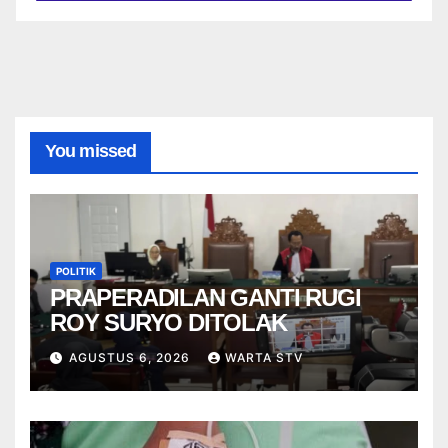
You missed
POLITIK
PRAPERADILAN GANTI RUGI
ROY SURYO DITOLAK
AGUSTUS 6, 2026
WARTA STV