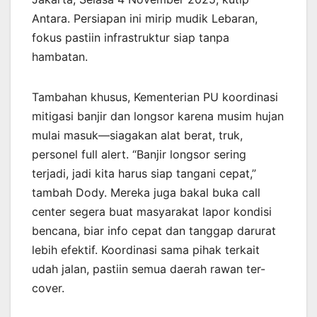
Antara. Persiapan ini mirip mudik Lebaran,
fokus pastiin infrastruktur siap tanpa
hambatan.
Tambahan khusus, Kementerian PU koordinasi
mitigasi banjir dan longsor karena musim hujan
mulai masuk—siagakan alat berat, truk,
personel full alert. “Banjir longsor sering
terjadi, jadi kita harus siap tangani cepat,”
tambah Dody. Mereka juga bakal buka call
center segera buat masyarakat lapor kondisi
bencana, biar info cepat dan tanggap darurat
lebih efektif. Koordinasi sama pihak terkait
udah jalan, pastiin semua daerah rawan ter-
cover.