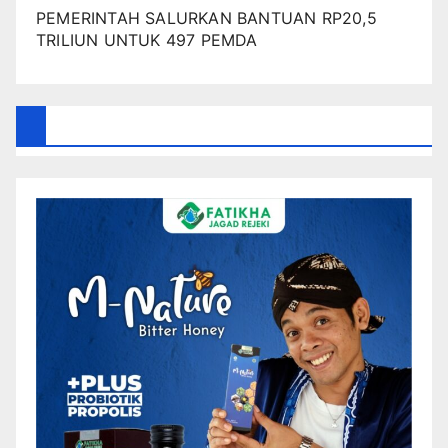
PEMERINTAH SALURKAN BANTUAN RP20,5
TRILIUN UNTUK 497 PEMDA