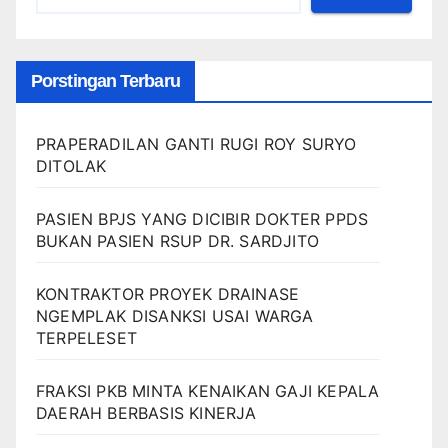
Porstingan Terbaru
PRAPERADILAN GANTI RUGI ROY SURYO
DITOLAK
PASIEN BPJS YANG DICIBIR DOKTER PPDS
BUKAN PASIEN RSUP DR. SARDJITO
KONTRAKTOR PROYEK DRAINASE
NGEMPLAK DISANKSI USAI WARGA
TERPELESET
FRAKSI PKB MINTA KENAIKAN GAJI KEPALA
DAERAH BERBASIS KINERJA