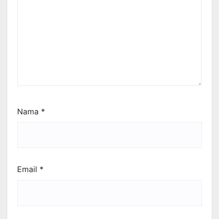
Nama
*
Email
*